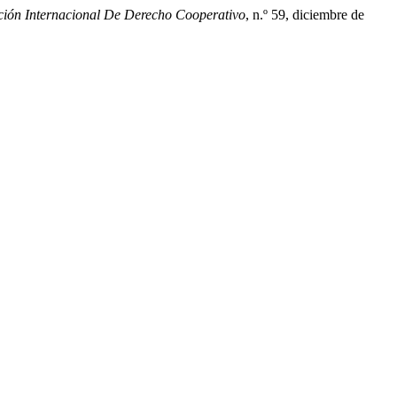
ción Internacional De Derecho Cooperativo
, n.º 59, diciembre de