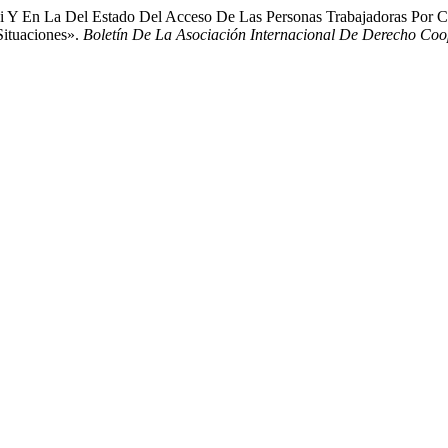
 Y En La Del Estado Del Acceso De Las Personas Trabajadoras Por Cu
Situaciones».
Boletín De La Asociación Internacional De Derecho Coo