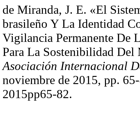
de Miranda, J. E. «El Siste
brasileño Y La Identidad C
Vigilancia Permanente De 
Para La Sostenibilidad De
Asociación Internacional 
noviembre de 2015, pp. 65-
2015pp65-82.