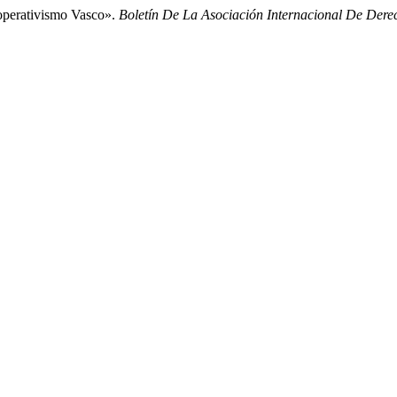
operativismo Vasco».
Boletín De La Asociación Internacional De Dere