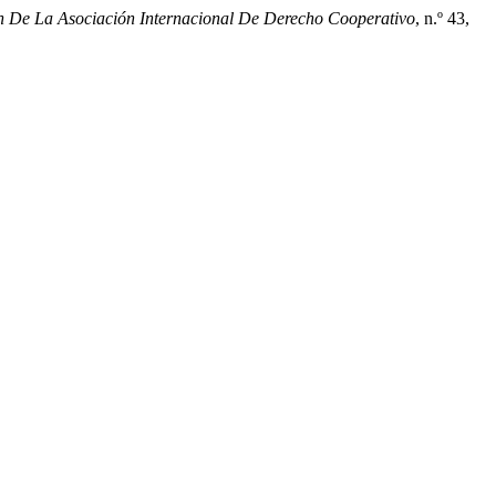
n De La Asociación Internacional De Derecho Cooperativo
, n.º 43,