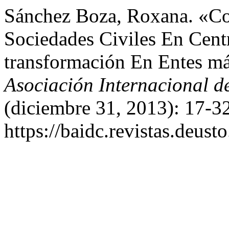
Sánchez Boza, Roxana. «Co
Sociedades Civiles En Cent
transformación En Entes má
Asociación Internacional 
(diciembre 31, 2013): 17-3
https://baidc.revistas.deusto