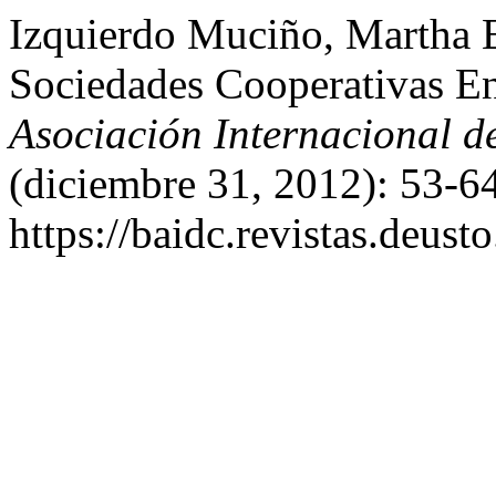
Izquierdo Muciño, Martha 
Sociedades Cooperativas 
Asociación Internacional 
(diciembre 31, 2012): 53-6
https://baidc.revistas.deusto