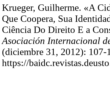
Krueger, Guilherme. «A Ci
Que Coopera, Sua Identidad
Ciência Do Direito E a Con
Asociación Internacional 
(diciembre 31, 2012): 107-
https://baidc.revistas.deusto