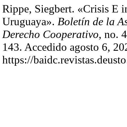
Rippe, Siegbert. «Crisis E 
Uruguaya».
Boletín de la A
Derecho Cooperativo
, no. 
143. Accedido agosto 6, 20
https://baidc.revistas.deusto