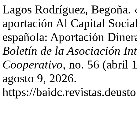
Lagos Rodríguez, Begoña. 
aportación Al Capital Soci
española: Aportación Diner
Boletín de la Asociación I
Cooperativo
, no. 56 (abril
agosto 9, 2026.
https://baidc.revistas.deust