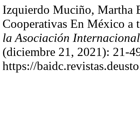
Izquierdo Muciño, Martha 
Cooperativas En México a 
la Asociación Internaciona
(diciembre 21, 2021): 21-4
https://baidc.revistas.deust