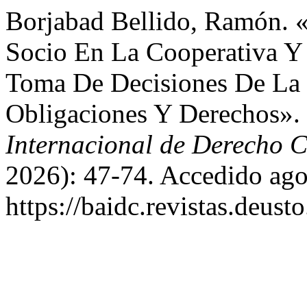
Borjabad Bellido, Ramón. «E
Socio En La Cooperativa Y 
Toma De Decisiones De La
Obligaciones Y Derechos».
Internacional de Derecho 
2026): 47-74. Accedido ago
https://baidc.revistas.deust