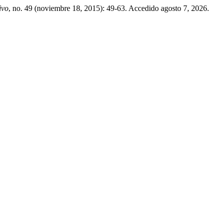
ivo
, no. 49 (noviembre 18, 2015): 49-63. Accedido agosto 7, 2026.