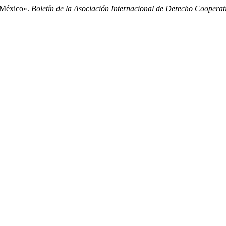
n México».
Boletín de la Asociación Internacional de Derecho Cooperat