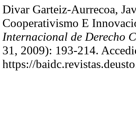
Divar Garteiz-Aurrecoa, Jav
Cooperativismo E Innovac
Internacional de Derecho 
31, 2009): 193-214. Accedi
https://baidc.revistas.deusto