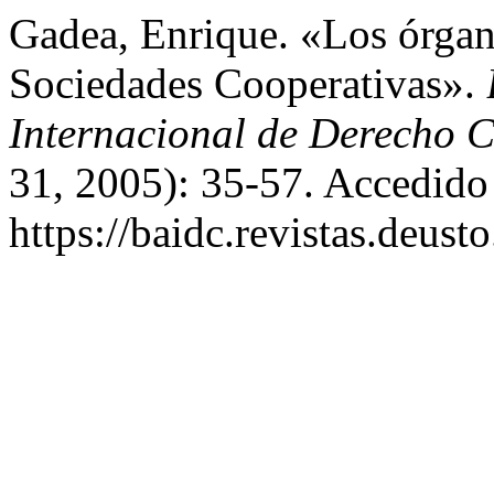
Gadea, Enrique. «Los órgan
Sociedades Cooperativas».
Internacional de Derecho 
31, 2005): 35-57. Accedido
https://baidc.revistas.deusto