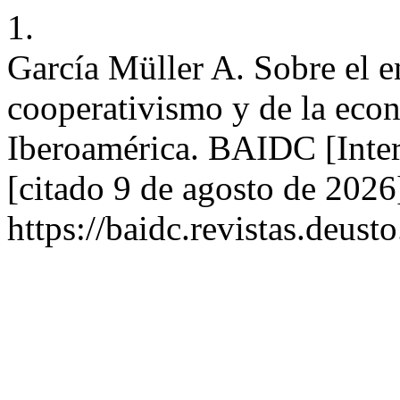
1.
García Müller A. Sobre el e
cooperativismo y de la econ
Iberoamérica. BAIDC [Inter
[citado 9 de agosto de 2026
https://baidc.revistas.deust