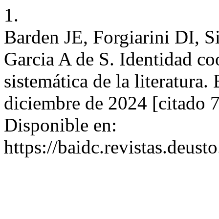
1.
Barden JE, Forgiarini DI, 
Garcia A de S. Identidad co
sistemática de la literatura
diciembre de 2024 [citado 
Disponible en:
https://baidc.revistas.deust