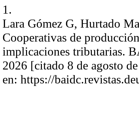
1.
Lara Gómez G, Hurtado Ma
Cooperativas de producción 
implicaciones tributarias. 
2026 [citado 8 de agosto d
en: https://baidc.revistas.d