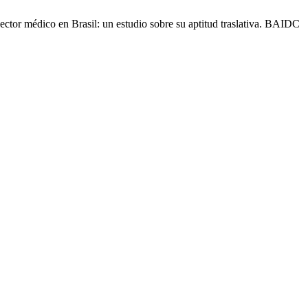
tor médico en Brasil: un estudio sobre su aptitud traslativa. BAIDC