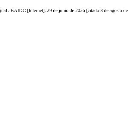
ital . BAIDC [Internet]. 29 de junio de 2026 [citado 8 de agosto de