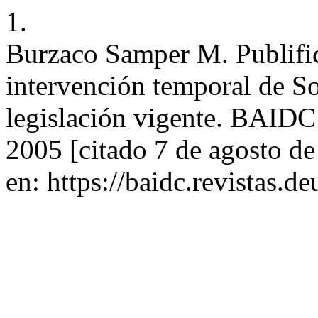
1.
Burzaco Samper M. Publifica
intervención temporal de S
legislación vigente. BAIDC 
2005 [citado 7 de agosto d
en: https://baidc.revistas.de