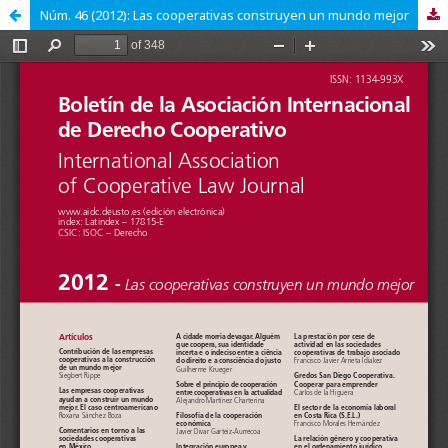
Núm. 46 (2012): Las cooperativas construyen un mundo mejor