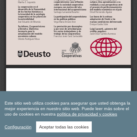
Este sitio web utiliza cookies para asegurar que usted obtenga la
mejor experiencia en nuestro sitio web.
Puede leer más sobre el
uso de cookies en nuestra
política de privacidad y cookies
Configuración
Aceptar todas las cookies