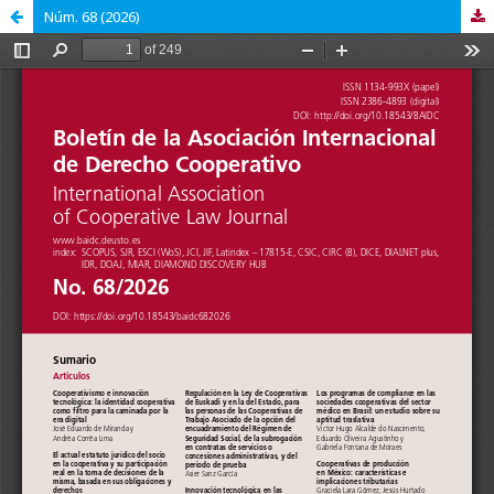
Núm. 68 (2026)