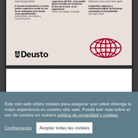
Este sitio web utiliza cookies para asegurar que usted obtenga la
mejor experiencia en nuestro sitio web.
Puede leer más sobre el
uso de cookies en nuestra
política de privacidad y cookies
Configuración
Aceptar todas las cookies