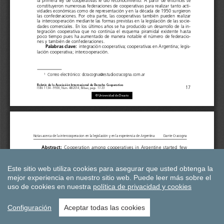
Este sitio web utiliza cookies para asegurar que usted obtenga la
mejor experiencia en nuestro sitio web.
Puede leer más sobre el
uso de cookies en nuestra
política de privacidad y cookies
Configuración
Aceptar todas las cookies