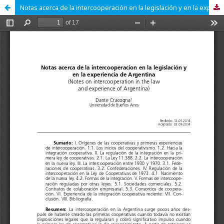
Notas acerca de la intercooperación en la legislación y en la experiencia de Argentina