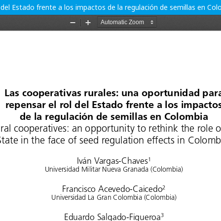
 del Estado frente a los impactos de la regulación de semillas en Co