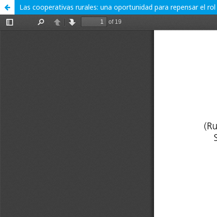
Las cooperativas rurales: una oportunidad para repensar el rol