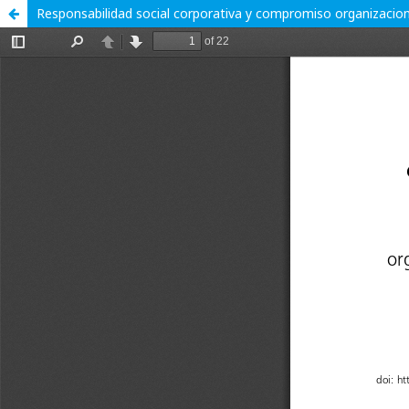
Responsabilidad social corporativa y compromiso organizaciona