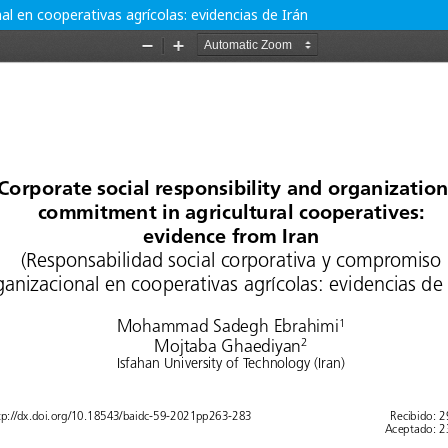
l en cooperativas agrícolas: evidencias de Irán