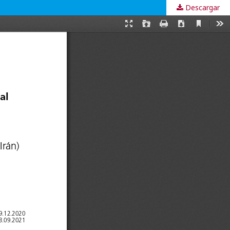
Descargar