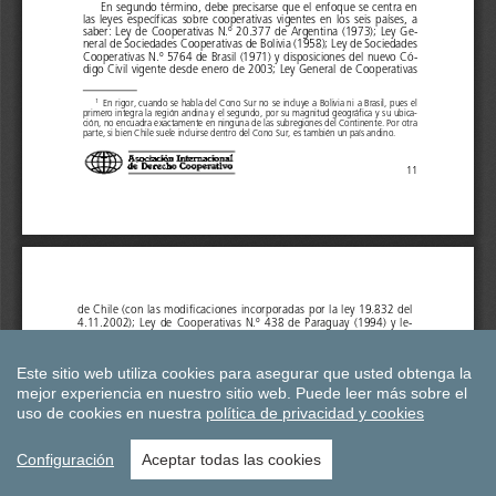
Este sitio web utiliza cookies para asegurar que usted obtenga la
mejor experiencia en nuestro sitio web.
Puede leer más sobre el
uso de cookies en nuestra
política de privacidad y cookies
Configuración
Aceptar todas las cookies