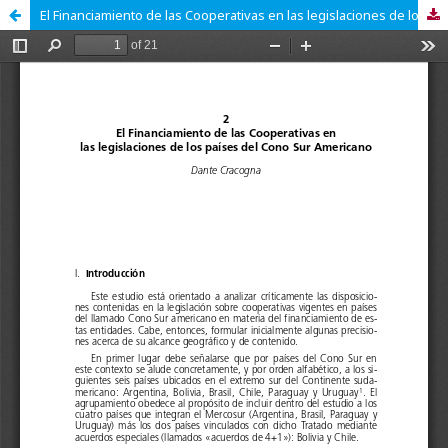
El Financiamiento de las Cooperativas en las legislaciones de los países del Cono Sur Americano