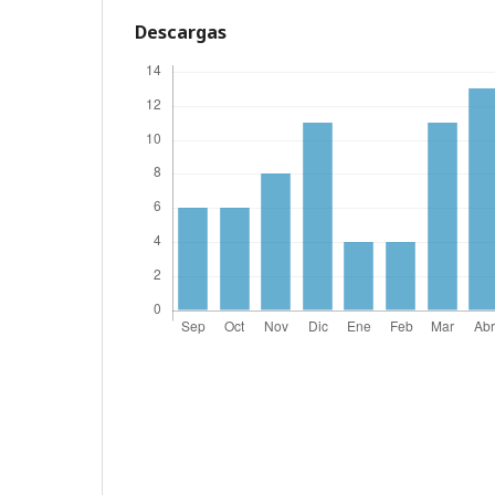
Descargas