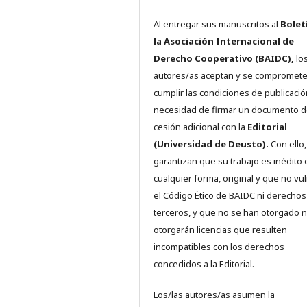
Al entregar sus manuscritos al
Bolet
la Asociación Internacional de
Derecho Cooperativo (BAIDC),
los
autores/as aceptan y se compromete
cumplir las condiciones de publicació
necesidad de firmar un documento 
cesión adicional con la
Editorial
(Universidad de Deusto).
Con ello,
garantizan que su trabajo es inédito 
cualquier forma, original y que no vu
el Código Ético de BAIDC ni derechos
terceros, y que no se han otorgado n
otorgarán licencias que resulten
incompatibles con los derechos
concedidos a la Editorial.
Los/las autores/as asumen la