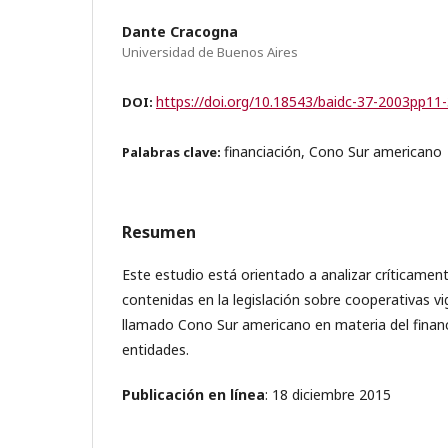
Dante Cracogna
Universidad de Buenos Aires
https://doi.org/10.18543/baidc-37-2003pp11
DOI:
financiación, Cono Sur americano
Palabras clave:
Resumen
Este estudio está orientado a analizar críticament
contenidas en la legislación sobre cooperativas vi
llamado Cono Sur americano en materia del finan
entidades.
Publicación en línea
: 18 diciembre 2015