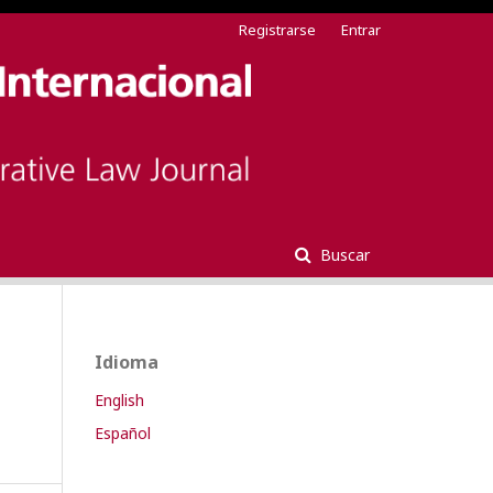
Registrarse
Entrar
Buscar
Idioma
English
Español