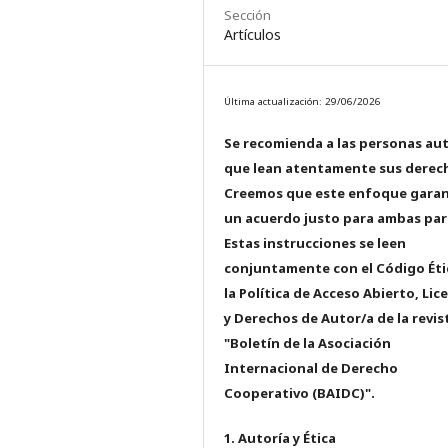
Sección
Artículos
Última actualización: 29/06/2026
Se recomienda a las personas au
que lean atentamente sus derec
Creemos que este enfoque garan
un acuerdo justo para ambas par
Estas instrucciones se leen
conjuntamente con el Código Éti
la Política de Acceso Abierto, Lic
y Derechos de Autor/a de la revis
"Boletín de la Asociación
Internacional de Derecho
Cooperativo (BAIDC)".
1. Autoría y Ética