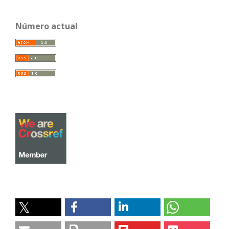
Número actual