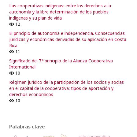
Las cooperativas indígenas: entre los derechos a la
autonomía y la libre determinación de los pueblos
indígenas y su plan de vida
12
El principio de autonomía e independencia. Consecuencias
jurídicas y económicas derivadas de su aplicación en Costa
Rica
11
Significado del 7.º principio de la Alianza Cooperativa
Internacional
10
Régimen jurídico de la participación de los socios y socias
en el capital de la cooperativa: tipos de aportación y
derechos económicos
10
Palabras clave
crisis
acto cooperativo
gestão