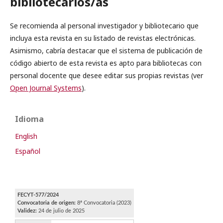
bibliotecarios/as
Se recomienda al personal investigador y bibliotecario que
incluya esta revista en su listado de revistas electrónicas.
Asimismo, cabría destacar que el sistema de publicación de
código abierto de esta revista es apto para bibliotecas con
personal docente que desee editar sus propias revistas (ver
Open Journal Systems
).
Idioma
English
Español