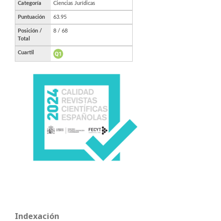
Indexación