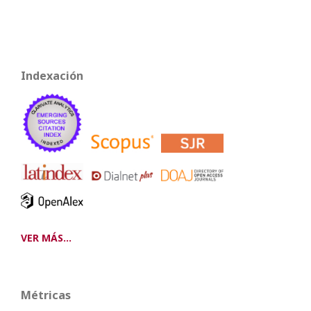
Indexación
VER MÁS...
Métricas