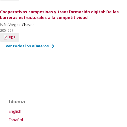
Cooperativas campesinas y transformación digital: De las
barreras estructurales a la competitividad
Iván Vargas-Chaves
205-227
PDF
Ver todos los números
Idioma
English
Español