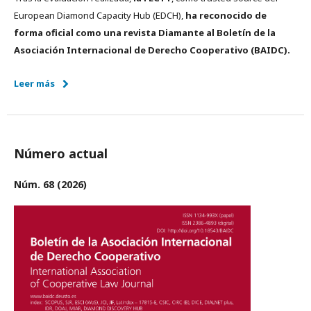
European Diamond Capacity Hub (EDCH),
ha reconocido de
forma oficial como una revista Diamante al Boletín de la
Asociación Internacional de Derecho Cooperativo (BAIDC).
Leer más
Número actual
Núm. 68 (2026)