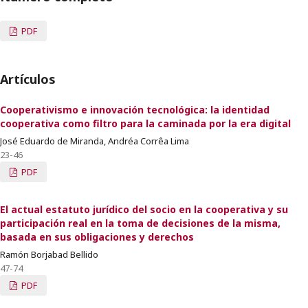
PDF
Artículos
Cooperativismo e innovación tecnológica: la identidad
cooperativa como filtro para la caminada por la era digital
José Eduardo de Miranda, Andréa Corrêa Lima
23-46
PDF
El actual estatuto jurídico del socio en la cooperativa y su
participación real en la toma de decisiones de la misma,
basada en sus obligaciones y derechos
Ramón Borjabad Bellido
47-74
PDF