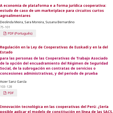
A economia de plataforma e a forma jurídica cooperativa:
estudo de caso de um marketplace para circuitos curtos
agroalimentares
Deolinda Meira, Sara Moreira, Susana Bernardino
75-101
PDF (Português)
Regulación en la Ley de Cooperativas de Euskadi y en la del
Estado
para las personas de las Cooperativas de Trabajo Asociado
de la opción del encuadramiento del Régimen de Seguridad
Social, de la subrogación en contratas de servicios o
concesiones administrativas, y del periodo de prueba
Asier Sanz García
103-128
PDF
Innovación tecnológica en las cooperativas del Perú: ¿Sería
posible aplicar el modelo de constitución en línea de las SACS,