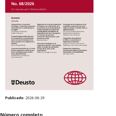
Publicado:
2026-06-29
Número completo