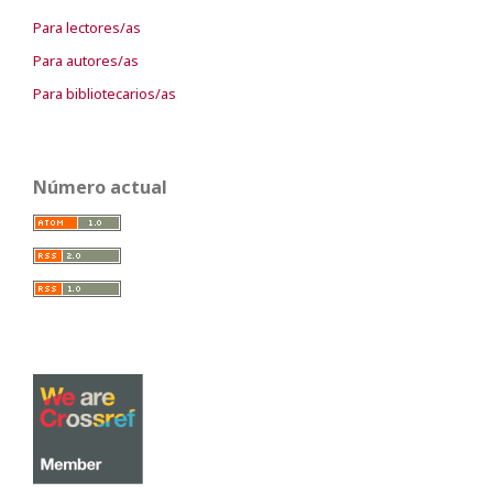
Para lectores/as
Para autores/as
Para bibliotecarios/as
Número actual