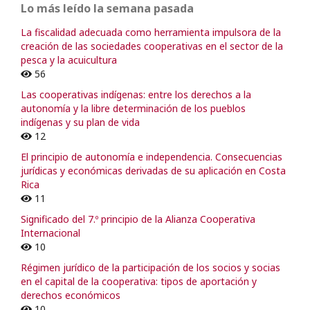
Lo más leído la semana pasada
La fiscalidad adecuada como herramienta impulsora de la
creación de las sociedades cooperativas en el sector de la
pesca y la acuicultura
56
Las cooperativas indígenas: entre los derechos a la
autonomía y la libre determinación de los pueblos
indígenas y su plan de vida
12
El principio de autonomía e independencia. Consecuencias
jurídicas y económicas derivadas de su aplicación en Costa
Rica
11
Significado del 7.º principio de la Alianza Cooperativa
Internacional
10
Régimen jurídico de la participación de los socios y socias
en el capital de la cooperativa: tipos de aportación y
derechos económicos
10