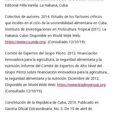
Editorial Félix Varela. La Habana, Cuba.
Colectivo de autores. 2014. Estudio de los factores críticos
que inciden en el ciclo de la sostenibilidad alimentaria en Cuba.
Instituto de Investigaciones en Fruticultura Tropical (IIFT). La
Habana. Cuba. Disponible en World Wide Web:
https://www.cu.undp.org/
. (Consultado 12/10/19).
Comité de Expertos del Grupo Piloto. 2012. Financiación
innovadora para la agricultura, la seguridad alimentaria y la
nutrición. Informe del Comité de Expertos de Alto Nivel del
Grupo Piloto sobre financiación innovadora para la agricultura,
la seguridad alimentaria y la nutrición. Diciembre de 2012.
Disponible en World Wide Web:
https://www.leadinggroup.org
.
(Consultado 12/10/19).
Constitución de la República de Cuba, 2019. Publicado en
Gaceta Oficial Extraordinaria. No. 5. De 10 de abril de