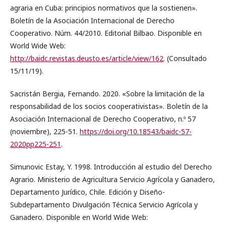
agraria en Cuba: principios normativos que la sostienen».
Boletín de la Asociación Internacional de Derecho
Cooperativo. Núm. 44/2010. Editorial Bilbao. Disponible en
World Wide Web:
http://baidc.revistas.deusto.es/article/view/162
. (Consultado
15/11/19).
Sacristán Bergia, Fernando. 2020. «Sobre la limitación de la
responsabilidad de los socios cooperativistas». Boletín de la
Asociación Internacional de Derecho Cooperativo, n.º 57
(noviembre), 225-51.
https://doi.org/10.18543/baidc-57-
2020pp225-251
.
Simunovic Estay, Y. 1998. Introducción al estudio del Derecho
Agrario. Ministerio de Agricultura Servicio Agrícola y Ganadero,
Departamento Jurídico, Chile. Edición y Diseño-
Subdepartamento Divulgación Técnica Servicio Agrícola y
Ganadero. Disponible en World Wide Web: