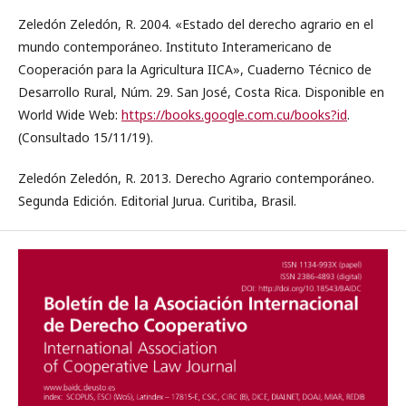
Zeledón Zeledón, R. 2004. «Estado del derecho agrario en el
mundo contemporáneo. Instituto Interamericano de
Cooperación para la Agricultura IICA», Cuaderno Técnico de
Desarrollo Rural, Núm. 29. San José, Costa Rica. Disponible en
World Wide Web:
https://books.google.com.cu/books?id
.
(Consultado 15/11/19).
Zeledón Zeledón, R. 2013. Derecho Agrario contemporáneo.
Segunda Edición. Editorial Jurua. Curitiba, Brasil.