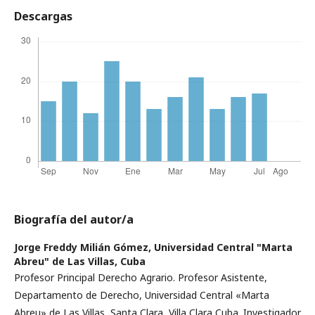
Descargas
Biografía del autor/a
Jorge Freddy Milián Gómez,
Universidad Central "Marta
Abreu" de Las Villas, Cuba
Profesor Principal Derecho Agrario. Profesor Asistente,
Departamento de Derecho, Universidad Central «Marta
Abreu» de Las Villas, Santa Clara, Villa Clara Cuba. Investigador