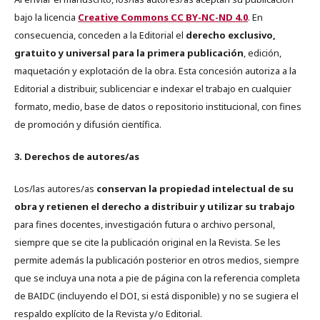
bajo la licencia
Creative Commons CC BY-NC-ND 4.0
. En
consecuencia, conceden a la Editorial el
derecho exclusivo,
gratuito y universal para la primera publicación
, edición,
maquetación y explotación de la obra. Esta concesión autoriza a la
Editorial a distribuir, sublicenciar e indexar el trabajo en cualquier
formato, medio, base de datos o repositorio institucional, con fines
de promoción y difusión científica.
3. Derechos de autores/as
Los/las autores/as
conservan la propiedad intelectual de su
obra y retienen el derecho a distribuir y utilizar su trabajo
para fines docentes, investigación futura o archivo personal,
siempre que se cite la publicación original en la Revista. Se les
permite además la publicación posterior en otros medios, siempre
que se incluya una nota a pie de página con la referencia completa
de BAIDC (incluyendo el DOI, si está disponible) y no se sugiera el
respaldo explícito de la Revista y/o Editorial.