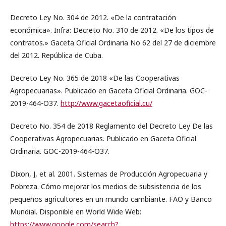
Decreto Ley No. 304 de 2012. «De la contratación
económica». Infra: Decreto No. 310 de 2012. «De los tipos de
contratos.» Gaceta Oficial Ordinaria No 62 del 27 de diciembre
del 2012. República de Cuba.
Decreto Ley No. 365 de 2018 «De las Cooperativas
Agropecuarias». Publicado en Gaceta Oficial Ordinaria. GOC-
2019-464-O37.
http://www.gacetaoficial.cu/
Decreto No. 354 de 2018 Reglamento del Decreto Ley De las
Cooperativas Agropecuarias. Publicado en Gaceta Oficial
Ordinaria. GOC-2019-464-O37.
Dixon, J, et al. 2001. Sistemas de Producción Agropecuaria y
Pobreza. Cómo mejorar los medios de subsistencia de los
pequeños agricultores en un mundo cambiante. FAO y Banco
Mundial. Disponible en World Wide Web:
https://www.google.com/search?