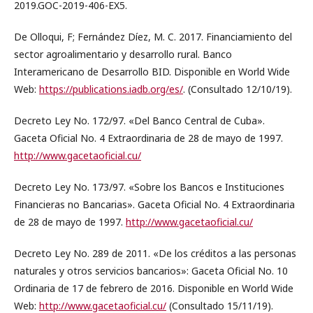
2019.GOC-2019-406-EX5.
De Olloqui, F; Fernández Díez, M. C. 2017. Financiamiento del
sector agroalimentario y desarrollo rural. Banco
Interamericano de Desarrollo BID. Disponible en World Wide
Web:
https://publications.iadb.org/es/
. (Consultado 12/10/19).
Decreto Ley No. 172/97. «Del Banco Central de Cuba».
Gaceta Oficial No. 4 Extraordinaria de 28 de mayo de 1997.
http://www.gacetaoficial.cu/
Decreto Ley No. 173/97. «Sobre los Bancos e Instituciones
Financieras no Bancarias». Gaceta Oficial No. 4 Extraordinaria
de 28 de mayo de 1997.
http://www.gacetaoficial.cu/
Decreto Ley No. 289 de 2011. «De los créditos a las personas
naturales y otros servicios bancarios»: Gaceta Oficial No. 10
Ordinaria de 17 de febrero de 2016. Disponible en World Wide
Web:
http://www.gacetaoficial.cu/
(Consultado 15/11/19).