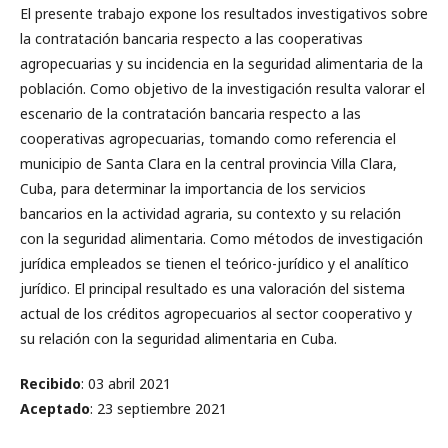
El presente trabajo expone los resultados investigativos sobre
la contratación bancaria respecto a las cooperativas
agropecuarias y su incidencia en la seguridad alimentaria de la
población. Como objetivo de la investigación resulta valorar el
escenario de la contratación bancaria respecto a las
cooperativas agropecuarias, tomando como referencia el
municipio de Santa Clara en la central provincia Villa Clara,
Cuba, para determinar la importancia de los servicios
bancarios en la actividad agraria, su contexto y su relación
con la seguridad alimentaria. Como métodos de investigación
jurídica empleados se tienen el teórico-jurídico y el analítico
jurídico. El principal resultado es una valoración del sistema
actual de los créditos agropecuarios al sector cooperativo y
su relación con la seguridad alimentaria en Cuba.
Recibido
: 03 abril 2021
Aceptado
: 23 septiembre 2021