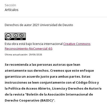
Sección
Artículos
Derechos de autor 2021 Universidad de Deusto
Esta obra está bajo licencia internacional
Creative Commons
Reconocimiento-NoComercial 4.0
.
Última actualización: 29/06/2026
Se recomienda a las personas autoras que lean
atentamente sus derechos. Creemos que este enfoque
garantiza un acuerdo justo para ambas partes. Estas
instrucciones se leen conjuntamente con el Código Ético y
la Política de Acceso Abierto, Licencia y Derechos de Autor/a
de la revista "Boletín de la Asociación Internacional de
Derecho Cooperativo (BAIDC)".