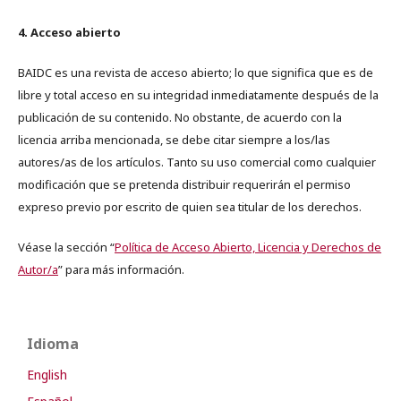
4. Acceso abierto
BAIDC es una revista de acceso abierto; lo que significa que es de
libre y total acceso en su integridad inmediatamente después de la
publicación de su contenido. No obstante, de acuerdo con la
licencia arriba mencionada, se debe citar siempre a los/las
autores/as de los artículos. Tanto su uso comercial como cualquier
modificación que se pretenda distribuir requerirán el permiso
expreso previo por escrito de quien sea titular de los derechos.
Véase la sección “
Política de Acceso Abierto, Licencia y Derechos de
Autor/a
” para más información.
Idioma
English