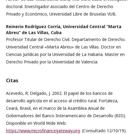
doctoral. Investigador asociado del Centro de Derecho
Privado y Económico, Universidad Libre de Bruselas VUB.
Reinerio Rodríguez Corría,
Universidad Central “Marta
Abreu” de Las Villas, Cuba
Profesor Titular de Derecho Civil. Departamento de Derecho.
Universidad Central «Marta Abreu» de Las Villas. Doctor en
Ciencias Jurídicas por la Universidad de La Habana. Master en
Derecho Privado por la Universidad de Valencia.
Citas
Acevedo, R; Delgado, J. 2002. El papel de los bancos de
desarrollo agrícola en el acceso al crédito rural. Fortaleza,
Ceará, Brasil, en el marco de la Asamblea Anual de
Gobernadores del Banco Interamericano de Desarrollo (BID).
Disponible en World Wide Web:
https://www.microfinancegateway.org
. (Consultado 12/10/19).