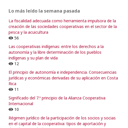
Lo más leído la semana pasada
La fiscalidad adecuada como herramienta impulsora de la
creación de las sociedades cooperativas en el sector de la
pesca y la acuicultura
56
Las cooperativas indígenas: entre los derechos a la
autonomía y la libre determinación de los pueblos
indígenas y su plan de vida
12
El principio de autonomía e independencia. Consecuencias
jurídicas y económicas derivadas de su aplicación en Costa
Rica
11
Significado del 7.º principio de la Alianza Cooperativa
Internacional
10
Régimen jurídico de la participación de los socios y socias
en el capital de la cooperativa: tipos de aportación y