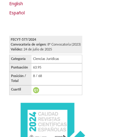
English
Español