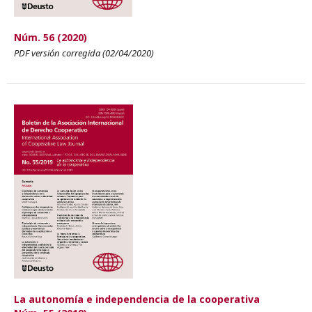
Núm. 56 (2020)
PDF versión corregida (02/04/2020)
La autonomía e independencia de la cooperativa