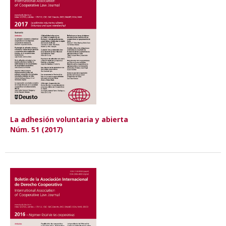
La adhesión voluntaria y abierta
Núm. 51 (2017)