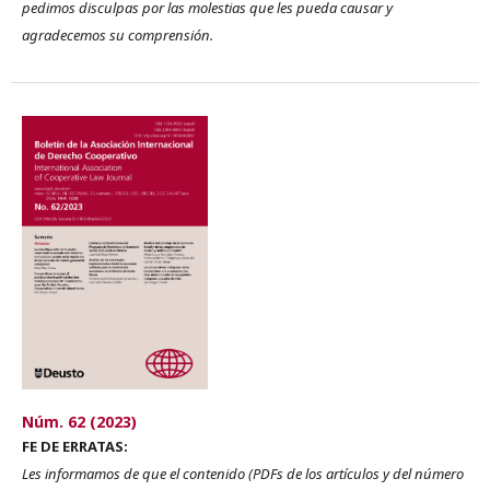
pedimos disculpas por las molestias que les pueda causar y
agradecemos su comprensión.
Núm. 62 (2023)
FE DE ERRATAS:
Les informamos de que el contenido (PDFs de los artículos y del número