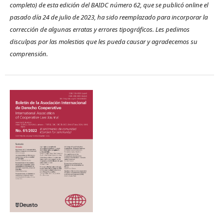
completo) de esta edición del BAIDC número 62, que se publicó online el
pasado día 24 de julio de 2023, ha sido reemplazado para incorporar la
corrección de algunas erratas y errores tipográficos. Les pedimos
disculpas por las molestias que les pueda causar y agradecemos su
comprensión.