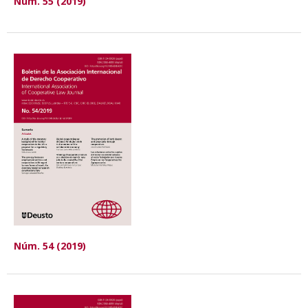
Núm. 55 (2019)
Núm. 54 (2019)