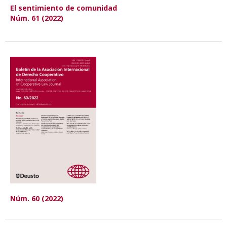
El sentimiento de comunidad
Núm. 61 (2022)
Núm. 60 (2022)