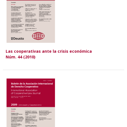
Las cooperativas ante la crisis económica
Núm. 44 (2010)