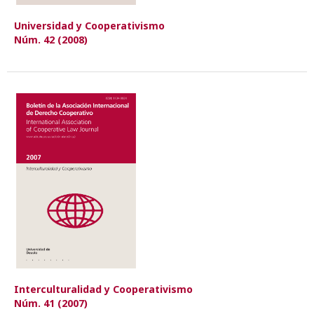
Universidad y Cooperativismo
Núm. 42 (2008)
Interculturalidad y Cooperativismo
Núm. 41 (2007)