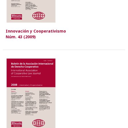
Innovación y Cooperativismo
Núm. 43 (2009)