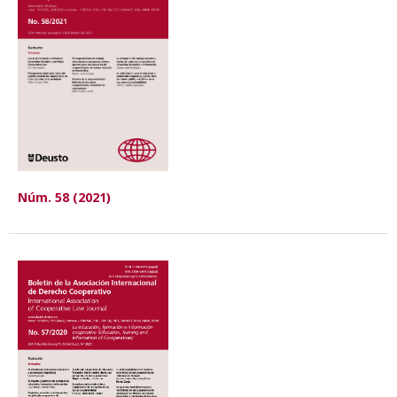
Núm. 58 (2021)