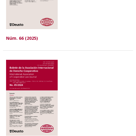
Núm. 66 (2025)