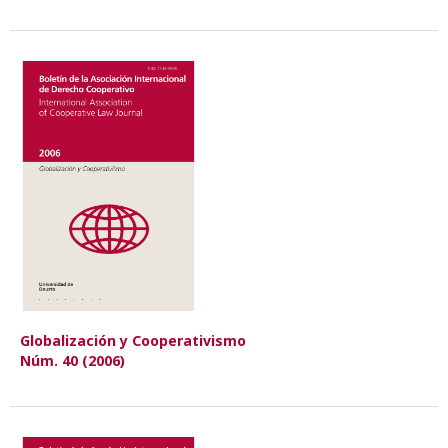
Globalización y Cooperativismo
Núm. 40 (2006)