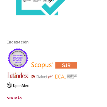
Indexación
VER MÁS...