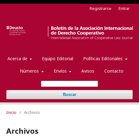
Registrarse
Entrar
Acerca de
Equipo Editorial
Políticas Editoriales
Números
Envíos
Avisos
Contacto
Buscar
Inicio
/
Archivos
Archivos