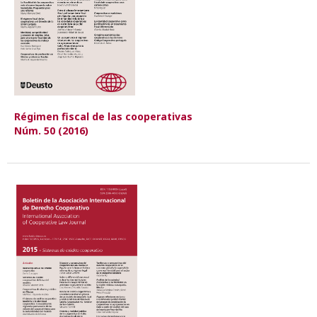
Régimen fiscal de las cooperativas
Núm. 50 (2016)