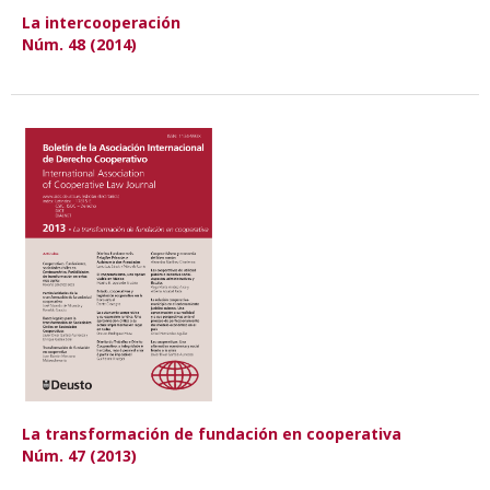
La intercooperación
Núm. 48 (2014)
La transformación de fundación en cooperativa
Núm. 47 (2013)