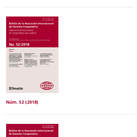
Núm. 52 (2018)