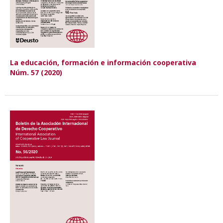
La educación, formación e información cooperativa
Núm. 57 (2020)