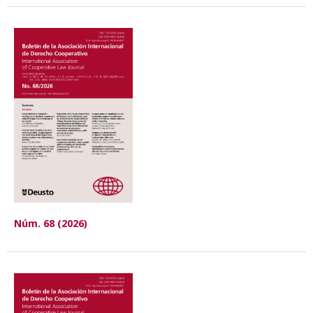
Núm. 68 (2026)