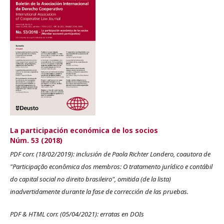
La participación económica de los socios
Núm. 53 (2018)
PDF corr. (18/02/2019): inclusión de Paola Richter Londero, coautora de
"Participação econômica dos membros: O tratamento jurídico e contábil
do capital social no direito brasileiro", omitida (de la lista)
inadvertidamente durante la fase de corrección de las pruebas.
PDF & HTML corr. (05/04/2021): erratas en DOIs