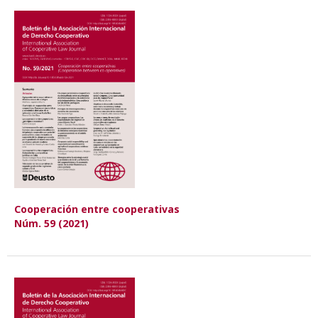
Cooperación entre cooperativas
Núm. 59 (2021)