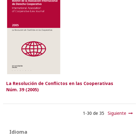
La Resolución de Conflictos en las Cooperativas
Núm. 39 (2005)
1-30 de 35
Siguiente
Idioma