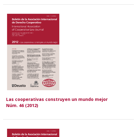
Las cooperativas construyen un mundo mejor
Núm. 46 (2012)