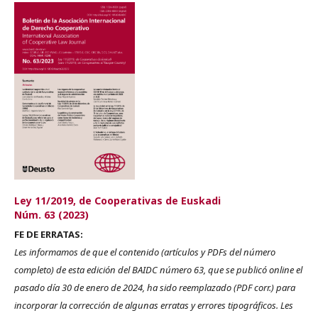
Ley 11/2019, de Cooperativas de Euskadi
Núm. 63 (2023)
FE DE ERRATAS:
Les informamos de que el contenido (artículos y PDFs del número
completo) de esta edición del BAIDC número 63, que se publicó online el
pasado día 30 de enero de 2024, ha sido reemplazado (PDF corr.) para
incorporar la corrección de algunas erratas y errores tipográficos. Les