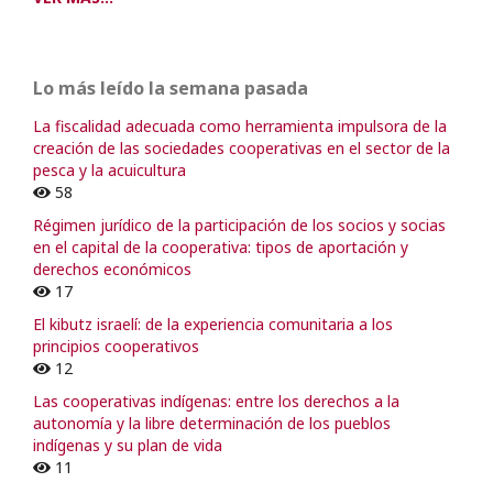
Lo más leído la semana pasada
La fiscalidad adecuada como herramienta impulsora de la
creación de las sociedades cooperativas en el sector de la
pesca y la acuicultura
58
Régimen jurídico de la participación de los socios y socias
en el capital de la cooperativa: tipos de aportación y
derechos económicos
17
El kibutz israelí: de la experiencia comunitaria a los
principios cooperativos
12
Las cooperativas indígenas: entre los derechos a la
autonomía y la libre determinación de los pueblos
indígenas y su plan de vida
11