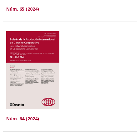
Núm. 65 (2024)
Núm. 64 (2024)