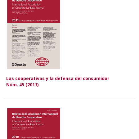
Las cooperativas y la defensa del consumidor
Núm. 45 (2011)