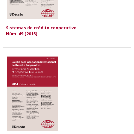
Sistemas de crédito cooperativo
Núm. 49 (2015)