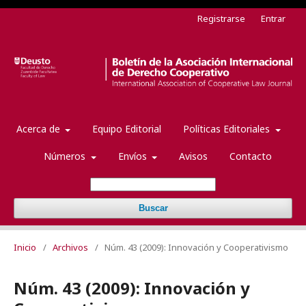
Registrarse
Entrar
Acerca de
Equipo Editorial
Políticas Editoriales
Números
Envíos
Avisos
Contacto
Buscar
Inicio
/
Archivos
/
Núm. 43 (2009): Innovación y Cooperativismo
Núm. 43 (2009): Innovación y