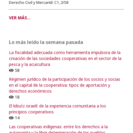
Derecho Civil y Mercantil: C1, 2/58
VER MÁS...
Lo más leído la semana pasada
La fiscalidad adecuada como herramienta impulsora de la
creación de las sociedades cooperativas en el sector de la
pesca y la acuicultura
58
Régimen jurídico de la participación de los socios y socias
en el capital de la cooperativa: tipos de aportación y
derechos económicos
18
El kibutz israelí: de la experiencia comunitaria a los
principios cooperativos
14
Las cooperativas indígenas: entre los derechos a la
autonomía y la libre determinación de los pueblos