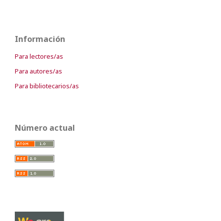
Información
Para lectores/as
Para autores/as
Para bibliotecarios/as
Número actual