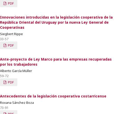
PDF
Innovaciones introducidas en la legislación cooperativa de la
República Oriental del Uruguay por la nueva Ley General de
Cooperativas
Siegbert Rippe
33-57
PDF
Ante-proyecto de Ley Marco para las empresas recuperadas
por los trabajadores
Alberto García Müller
59-72
PDF
Antecedentes de la legislación cooperativa costarricense
Roxana Sánchez Boza
73-91