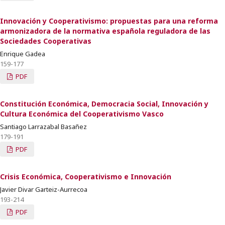
Innovación y Cooperativismo: propuestas para una reforma
armonizadora de la normativa española reguladora de las
Sociedades Cooperativas
Enrique Gadea
159-177
PDF
Constitución Económica, Democracia Social, Innovación y
Cultura Económica del Cooperativismo Vasco
Santiago Larrazabal Basañez
179-191
PDF
Crisis Económica, Cooperativismo e Innovación
Javier Divar Garteiz-Aurrecoa
193-214
PDF