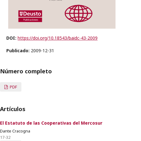
DOI:
https://doi.org/10.18543/baidc-43-2009
Publicado:
2009-12-31
Número completo
PDF
Artículos
El Estatuto de las Cooperativas del Mercosur
Dante Cracogna
17-32