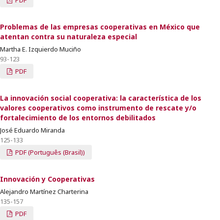
PDF
Problemas de las empresas cooperativas en México que
atentan contra su naturaleza especial
Martha E. Izquierdo Muciño
93-123
PDF
La innovación social cooperativa: la característica de los
valores cooperativos como instrumento de rescate y/o
fortalecimiento de los entornos debilitados
José Eduardo Miranda
125-133
PDF (Português (Brasil))
Innovación y Cooperativas
Alejandro Martínez Charterina
135-157
PDF