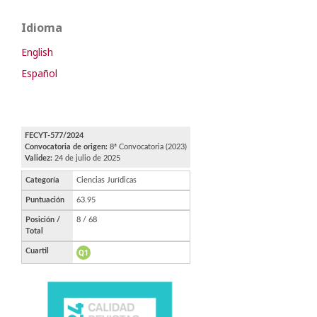
Idioma
English
Español