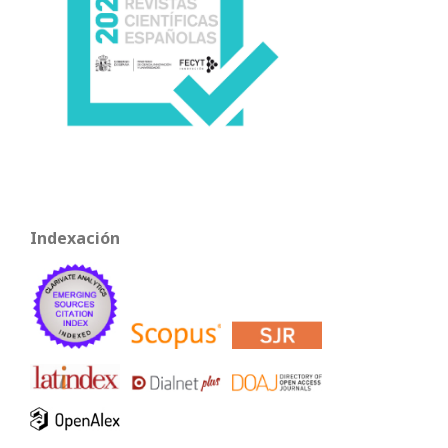
Indexación