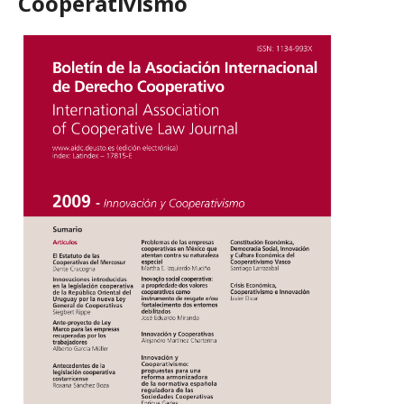
Cooperativismo