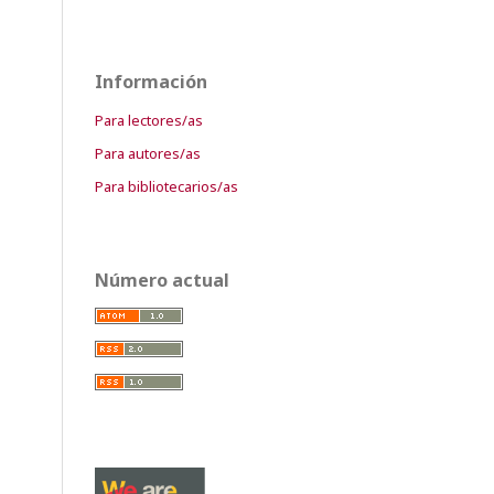
Información
Para lectores/as
Para autores/as
Para bibliotecarios/as
Número actual