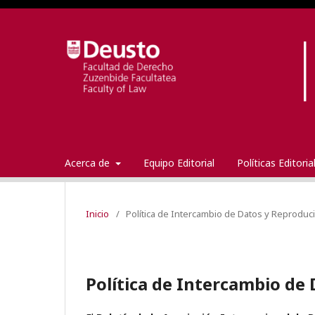
Acerca de
Equipo Editorial
Políticas Editori
Inicio
/
Política de Intercambio de Datos y Reproduci
Política de Intercambio de 