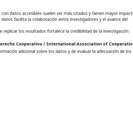
s con datos accesibles suelen ser más citados y tienen mayor impact
datos facilita la colaboración entre investigadores y el avance del
e replicar los resultados fortalece la credibilidad de la investigación.
Derecho Cooperativo / International Association of Cooperativ
formación adicional sobre los datos y de evaluar la adecuación de los