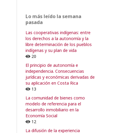
Lo más leído la semana
pasada
Las cooperativas indígenas: entre
los derechos a la autonomía y la
libre determinación de los pueblos
indígenas y su plan de vida
20
El principio de autonomía e
independencia. Consecuencias
jurídicas y económicas derivadas de
su aplicación en Costa Rica
13
La comunidad de bienes como
modelo de referencia para el
desarrollo inmobiliario en la
Economía Social
12
La difusión de la experiencia