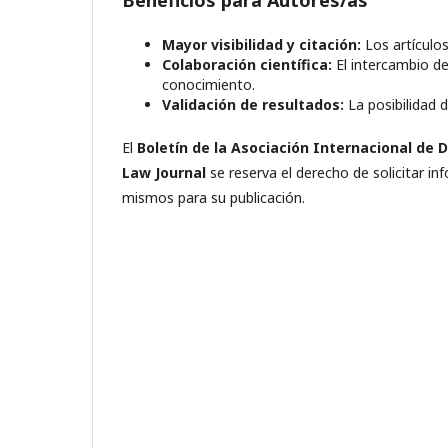
Mayor visibilidad y citación:
Los artículo
Colaboración científica:
El intercambio de 
conocimiento.
Validación de resultados:
La posibilidad d
El
Boletín de la Asociación Internacional de 
Law Journal
se reserva el derecho de solicitar in
mismos para su publicación.