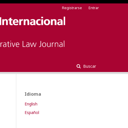
Registrarse
Entrar
Buscar
Idioma
English
Español