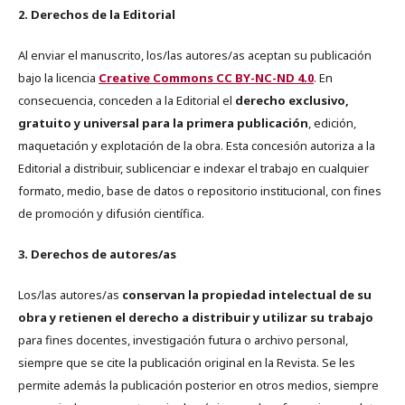
2. Derechos de la Editorial
Al enviar el manuscrito, los/las autores/as aceptan su publicación
bajo la licencia
Creative Commons CC BY-NC-ND 4.0
. En
consecuencia, conceden a la Editorial el
derecho exclusivo,
gratuito y universal para la primera publicación
, edición,
maquetación y explotación de la obra. Esta concesión autoriza a la
Editorial a distribuir, sublicenciar e indexar el trabajo en cualquier
formato, medio, base de datos o repositorio institucional, con fines
de promoción y difusión científica.
3. Derechos de autores/as
Los/las autores/as
conservan la propiedad intelectual de su
obra y retienen el derecho a distribuir y utilizar su trabajo
para fines docentes, investigación futura o archivo personal,
siempre que se cite la publicación original en la Revista. Se les
permite además la publicación posterior en otros medios, siempre