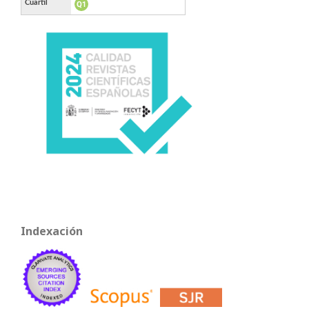
Indexación