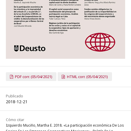
PDF corr. (05/04/2021)
HTML corr. (05/04/2021)
Publicado
2018-12-21
Cómo citar
Izquierdo Muciño, Martha E. 2018. «La participación económica De Los