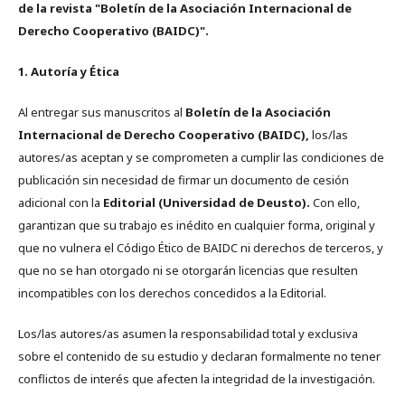
de la revista "Boletín de la Asociación Internacional de
Derecho Cooperativo (BAIDC)".
1. Autoría y Ética
Al entregar sus manuscritos al
Boletín de la Asociación
Internacional de Derecho Cooperativo (BAIDC),
los/las
autores/as aceptan y se comprometen a cumplir las condiciones de
publicación sin necesidad de firmar un documento de cesión
adicional con la
Editorial (Universidad de Deusto).
Con ello,
garantizan que su trabajo es inédito en cualquier forma, original y
que no vulnera el Código Ético de BAIDC ni derechos de terceros, y
que no se han otorgado ni se otorgarán licencias que resulten
incompatibles con los derechos concedidos a la Editorial.
Los/las autores/as asumen la responsabilidad total y exclusiva
sobre el contenido de su estudio y declaran formalmente no tener
conflictos de interés que afecten la integridad de la investigación.