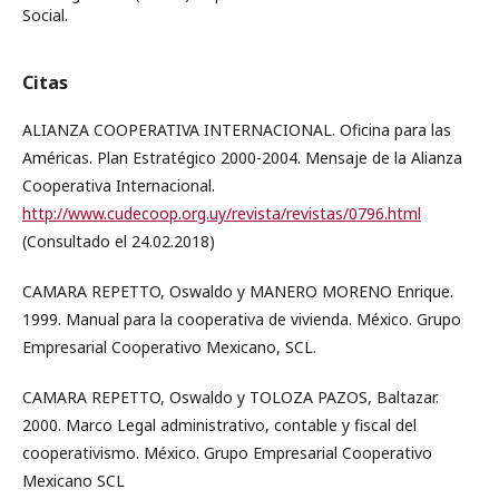
Social.
Citas
ALIANZA COOPERATIVA INTERNACIONAL. Oficina para las
Américas. Plan Estratégico 2000-2004. Mensaje de la Alianza
Cooperativa Internacional.
http://www.cudecoop.org.uy/revista/revistas/0796.html
(Consultado el 24.02.2018)
CAMARA REPETTO, Oswaldo y MANERO MORENO Enrique.
1999. Manual para la cooperativa de vivienda. México. Grupo
Empresarial Cooperativo Mexicano, SCL.
CAMARA REPETTO, Oswaldo y TOLOZA PAZOS, Baltazar.
2000. Marco Legal administrativo, contable y fiscal del
cooperativismo. México. Grupo Empresarial Cooperativo
Mexicano SCL