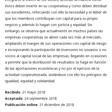
éstos deben invertir en su cooperativa y como deben distribuir
sus excedentes, reforzando con ello la necesidad y el deber de
que los miembros contribuyan con capital para su propio
negocio y además lo hagan con justicia y equidad. Sin
embargo se observa que actualmente en muchos países las
empresas cooperativas se abren cada vez más al mercado,
ampliando el margen de sus operaciones con capital de riesgo
e incorporando la participación de inversores no usuarios o no
socios al capital social de las empresas, llegando en ocasiones
a permitir que la distribución de resultados se haga en función
de las aportaciones económicas y no por el ejercicio de la
actividad cooperativizada, violándose con ello los principios de
igualdad, equidad y solidaridad.
Recibido
: 21 mayo 2018
Aceptado
: 24 septiembre 2018
Publicación online
: 21 diciembre de 2018