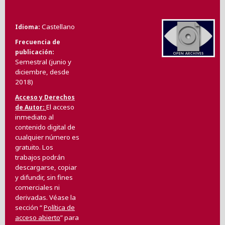
Castellano
Idioma
Frecuencia de
publicación
Semestral (junio y
diciembre, desde
2018)
Acceso y Derechos
El acceso
de Autor
inmediato al
contenido digital de
cualquier número es
gratuito. Los
trabajos podrán
descargarse, copiar
y difundir, sin fines
comerciales ni
derivadas. Véase la
sección “
Política de
acceso abierto
” para