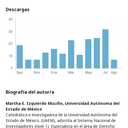
Descargas
Biografía del autor/a
Martha E. Izquierdo Muciño,
Universidad Autónoma del
Estado de México
Catedrática e investigadora de la Universidad Autónoma del
Estado de México. (UAEM), adscrita al Sistema Nacional de
Investigadores (nivel 1). Especialista en el área de Derecho