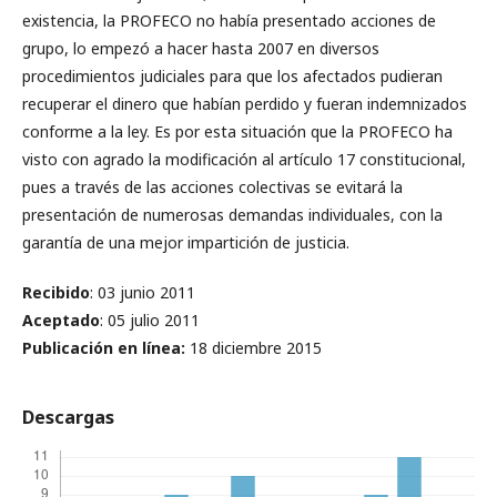
existencia, la PROFECO no había presentado acciones de
grupo, lo empezó a hacer hasta 2007 en diversos
procedimientos judiciales para que los afectados pudieran
recuperar el dinero que habían perdido y fueran indemnizados
conforme a la ley. Es por esta situación que la PROFECO ha
visto con agrado la modificación al artículo 17 constitucional,
pues a través de las acciones colectivas se evitará la
presentación de numerosas demandas individuales, con la
garantía de una mejor impartición de justicia.
Recibido
: 03 junio 2011
Aceptado
: 05 julio 2011
Publicación en línea
:
18 diciembre 2015
Descargas