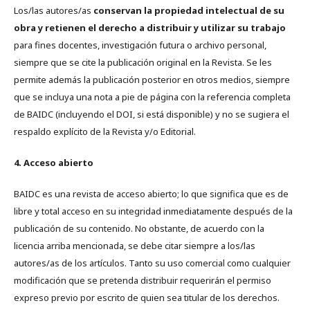
Los/las autores/as
conservan la propiedad intelectual de su
obra y retienen el derecho a distribuir y utilizar su trabajo
para fines docentes, investigación futura o archivo personal,
siempre que se cite la publicación original en la Revista. Se les
permite además la publicación posterior en otros medios, siempre
que se incluya una nota a pie de página con la referencia completa
de BAIDC (incluyendo el DOI, si está disponible) y no se sugiera el
respaldo explícito de la Revista y/o Editorial.
4. Acceso abierto
BAIDC es una revista de acceso abierto; lo que significa que es de
libre y total acceso en su integridad inmediatamente después de la
publicación de su contenido. No obstante, de acuerdo con la
licencia arriba mencionada, se debe citar siempre a los/las
autores/as de los artículos. Tanto su uso comercial como cualquier
modificación que se pretenda distribuir requerirán el permiso
expreso previo por escrito de quien sea titular de los derechos.