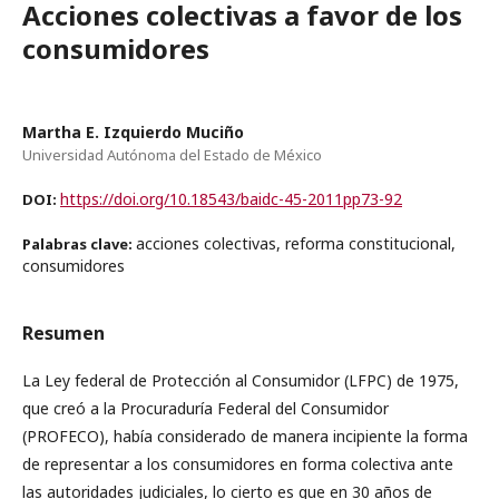
Acciones colectivas a favor de los
consumidores
Martha E. Izquierdo Muciño
Universidad Autónoma del Estado de México
https://doi.org/10.18543/baidc-45-2011pp73-92
DOI:
acciones colectivas, reforma constitucional,
Palabras clave:
consumidores
Resumen
La Ley federal de Protección al Consumidor (LFPC) de 1975,
que creó a la Procuraduría Federal del Consumidor
(PROFECO), había considerado de manera incipiente la forma
de representar a los consumidores en forma colectiva ante
las autoridades judiciales, lo cierto es que en 30 años de