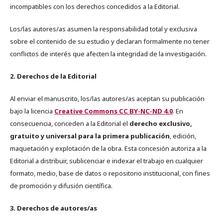
incompatibles con los derechos concedidos a la Editorial.
Los/las autores/as asumen la responsabilidad total y exclusiva
sobre el contenido de su estudio y declaran formalmente no tener
conflictos de interés que afecten la integridad de la investigación.
2. Derechos de la Editorial
Al enviar el manuscrito, los/las autores/as aceptan su publicación
bajo la licencia
Creative Commons CC BY-NC-ND 4.0
. En
consecuencia, conceden a la Editorial el
derecho exclusivo,
gratuito y universal para la primera publicación
, edición,
maquetación y explotación de la obra. Esta concesión autoriza a la
Editorial a distribuir, sublicenciar e indexar el trabajo en cualquier
formato, medio, base de datos o repositorio institucional, con fines
de promoción y difusión científica.
3. Derechos de autores/as