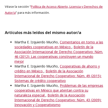
Véase la sección “
Política de Acceso Abierto, Licencia y Derechos de
Autor/a
” para más información.
Artículos más leídos del mismo autor/a
Martha E. Izquierdo Muciño,
Comentarios en torno a las
sociedades cooperativas en México
,
Boletín de la
Asociación Internacional de Derecho Cooperativo: Núm.
46 (2012): Las cooperativas construyen un mundo
mejor
Martha E. Izquierdo Muciño,
Cooperativas de ahorro y
crédito en México
,
Boletín de la Asociación
Internacional de Derecho Cooperativo: Núm. 49 (2015):
Sistemas de crédito cooperativo
Martha E. Izquierdo Muciño,
Problemas de las empresas
cooperativas en México que atentan contra su
naturaleza especial
,
Boletín de la Asociación
Internacional de Derecho Cooperativo: Núm. 43 (2009):
Innovación y Cooperativismo