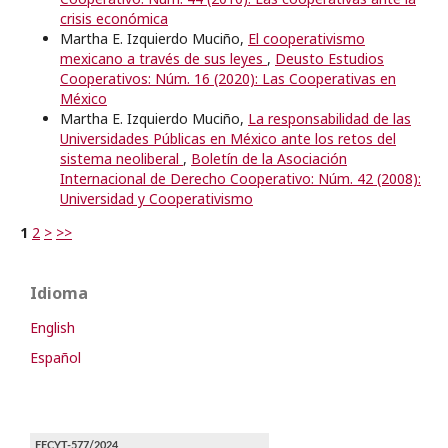
crisis económica
Martha E. Izquierdo Muciño,
El cooperativismo
mexicano a través de sus leyes
,
Deusto Estudios
Cooperativos: Núm. 16 (2020): Las Cooperativas en
México
Martha E. Izquierdo Muciño,
La responsabilidad de las
Universidades Públicas en México ante los retos del
sistema neoliberal
,
Boletín de la Asociación
Internacional de Derecho Cooperativo: Núm. 42 (2008):
Universidad y Cooperativismo
1
2
>
>>
Idioma
English
Español