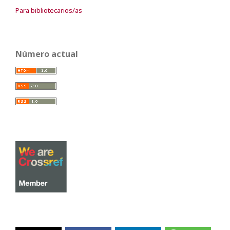
Para bibliotecarios/as
Número actual