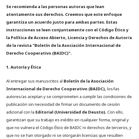
Se recomienda a las personas autoras que lean
atentamente sus derechos. Creemos que este enfoque
garantiza un acuerdo justo para ambas partes. Estas
instrucciones se leen conjuntamente con el Código Ético y
la Política de Acceso Abierto, Licencia y Derechos de Autor/a
de la revista "Boletín de la Asociación Internacional de
Derecho Cooperativo (BAIDC)".
1. Autoría y Ética
Al entregar sus manuscritos al
Boletín de la Asociación
Internacional de Derecho Cooperativo (BAIDC),
los/las
autores/as aceptan y se comprometen a cumplir las condiciones de
publicación sin necesidad de firmar un documento de cesión
adicional con la
Editorial (Universidad de Deusto).
Con ello,
garantizan que su trabajo es inédito en cualquier forma, original y
que no vulnera el Código Ético de BAIDC ni derechos de terceros, y
que no se han otorgado ni se otorgarán licencias que resulten