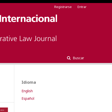
Registrarse
Entrar
Buscar
Idioma
English
Español