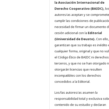
la Asociación Internacional de
Derecho Cooperativo (BAIDC),
los
autores/as aceptan y se compromete
cumplir las condiciones de publicació
necesidad de firmar un documento 
cesión adicional con la
Editorial
(Universidad de Deusto).
Con ello,
garantizan que su trabajo es inédito 
cualquier forma, original y que no vu
el Código Ético de BAIDC ni derechos
terceros, y que no se han otorgado n
otorgarán licencias que resulten
incompatibles con los derechos
concedidos a la Editorial.
Los/las autores/as asumen la
responsabilidad total y exclusiva sob
contenido de su estudio y declaran