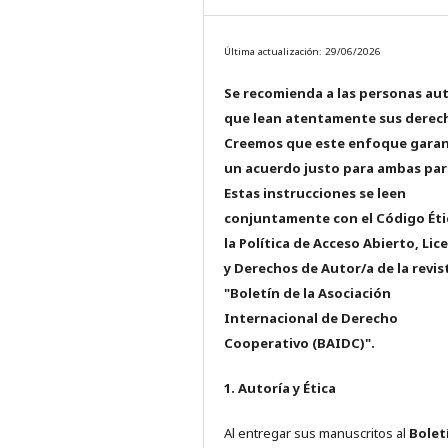
Última actualización: 29/06/2026
Se recomienda a las personas au
que lean atentamente sus derec
Creemos que este enfoque garan
un acuerdo justo para ambas par
Estas instrucciones se leen
conjuntamente con el Código Éti
la Política de Acceso Abierto, Lic
y Derechos de Autor/a de la revis
"Boletín de la Asociación
Internacional de Derecho
Cooperativo (BAIDC)".
1. Autoría y Ética
Al entregar sus manuscritos al
Bolet