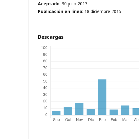
Aceptado
: 30 julio 2013
Publicación en línea
: 18 diciembre 2015
Descargas