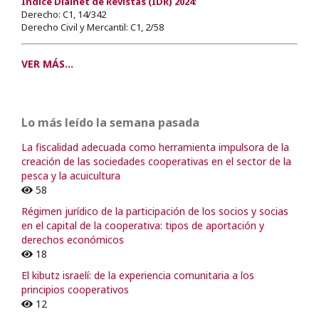
Índice Dialnet de Revistas (IDR) 2024
:
Derecho: C1, 14/342
Derecho Civil y Mercantil: C1, 2/58
VER MÁS...
Lo más leído la semana pasada
La fiscalidad adecuada como herramienta impulsora de la
creación de las sociedades cooperativas en el sector de la
pesca y la acuicultura
58
Régimen jurídico de la participación de los socios y socias
en el capital de la cooperativa: tipos de aportación y
derechos económicos
18
El kibutz israelí: de la experiencia comunitaria a los
principios cooperativos
12