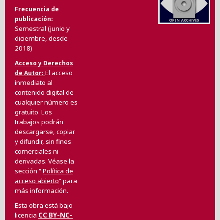
Frecuencia de
publicación
Semestral (junio y
diciembre, desde
2018)
Acceso y Derechos
El acceso
de Autor
inmediato al
contenido digital de
cualquier número es
gratuito. Los
trabajos podrán
descargarse, copiar
y difundir, sin fines
comerciales ni
derivadas. Véase la
sección “
Política de
acceso abierto
” para
más información.
Esta obra está bajo
licencia
CC BY-NC-