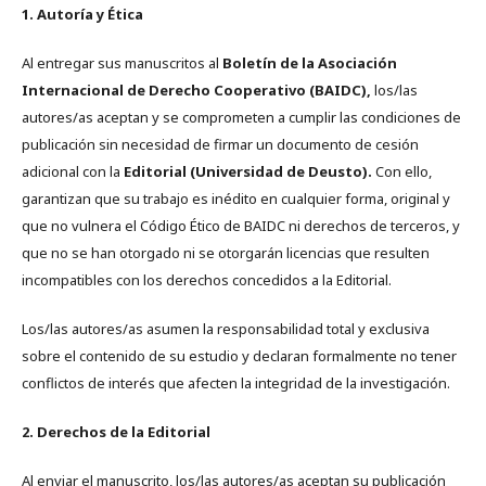
1. Autoría y Ética
Al entregar sus manuscritos al
Boletín de la Asociación
Internacional de Derecho Cooperativo (BAIDC),
los/las
autores/as aceptan y se comprometen a cumplir las condiciones de
publicación sin necesidad de firmar un documento de cesión
adicional con la
Editorial (Universidad de Deusto).
Con ello,
garantizan que su trabajo es inédito en cualquier forma, original y
que no vulnera el Código Ético de BAIDC ni derechos de terceros, y
que no se han otorgado ni se otorgarán licencias que resulten
incompatibles con los derechos concedidos a la Editorial.
Los/las autores/as asumen la responsabilidad total y exclusiva
sobre el contenido de su estudio y declaran formalmente no tener
conflictos de interés que afecten la integridad de la investigación.
2. Derechos de la Editorial
Al enviar el manuscrito, los/las autores/as aceptan su publicación