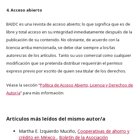
4. Acceso abierto
BAIDC es una revista de acceso abierto; lo que significa que es de
libre y total acceso en su integridad inmediatamente después de la
publicación de su contenido. No obstante, de acuerdo con la
licencia arriba mencionada, se debe citar siempre a los/las
autores/as de los artículos. Tanto su uso comercial como cualquier
modificación que se pretenda distribuir requerirán el permiso
expreso previo por escrito de quien sea titular de los derechos.
Véase la sección “
Política de Acceso Abierto, Licencia y Derechos de
Autor/a
” para más información.
Artículos más leídos del mismo autor/a
Martha E. Izquierdo Muciño,
Cooperativas de ahorro y
crédito en México
,
Boletín de la Asociación