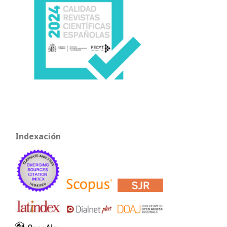
Indexación