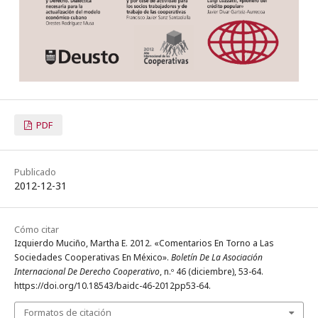
PDF
Publicado
2012-12-31
Cómo citar
Izquierdo Muciño, Martha E. 2012. «Comentarios En Torno a Las
Sociedades Cooperativas En México».
Boletín De La Asociación
Internacional De Derecho Cooperativo
, n.º 46 (diciembre), 53-64.
https://doi.org/10.18543/baidc-46-2012pp53-64.
Formatos de citación