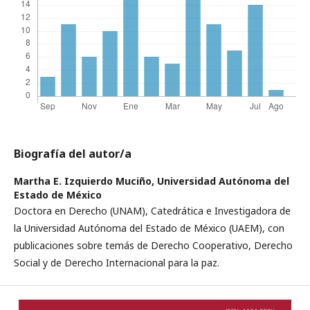
Biografía del autor/a
Martha E. Izquierdo Muciño,
Universidad Autónoma del
Estado de México
Doctora en Derecho (UNAM), Catedrática e Investigadora de
la Universidad Autónoma del Estado de México (UAEM), con
publicaciones sobre temás de Derecho Cooperativo, Derecho
Social y de Derecho Internacional para la paz.