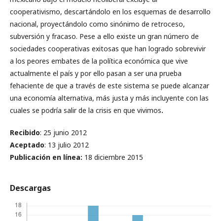
cooperativismo, descartándolo en los esquemas de desarrollo
nacional, proyectándolo como sinónimo de retroceso,
subversión y fracaso. Pese a ello existe un gran número de
sociedades cooperativas exitosas que han logrado sobrevivir
a los peores embates de la política económica que vive
actualmente el país y por ello pasan a ser una prueba
fehaciente de que a través de este sistema se puede alcanzar
una economía alternativa, más justa y más incluyente con las
cuales se podría salir de la crisis en que vivimos
.
Recibido
: 25 junio 2012
Aceptado
: 13 julio 2012
Publicación en línea
:
18 diciembre 2015
Descargas