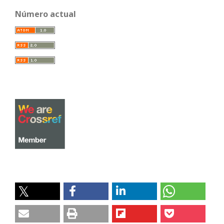
Número actual