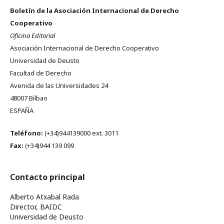
Boletín de la Asociación Internacional de Derecho
Cooperativo
Oficina Editorial
Asociación Internacional de Derecho Cooperativo
Universidad de Deusto
Facultad de Derecho
Avenida de las Universidades 24
48007 Bilbao
ESPAÑA
Teléfono:
(+34)944139000 ext. 3011
Fax:
(+34)944 139 099
Contacto principal
Alberto Atxabal Rada
Director, BAIDC
Universidad de Deusto