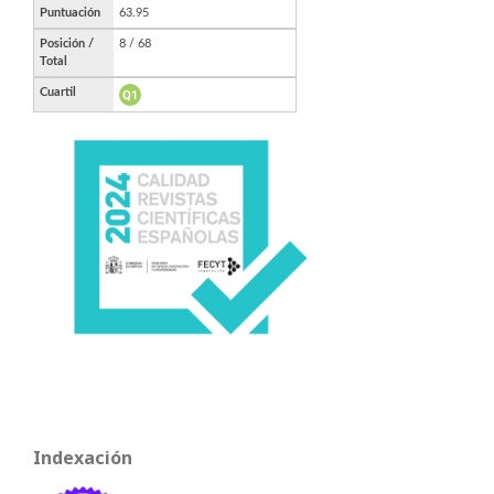
Indexación