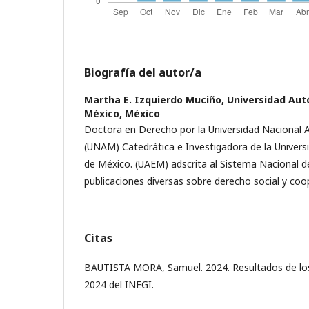
Biografía del autor/a
Martha E. Izquierdo Muciño,
Universidad Aut
México, México
Doctora en Derecho por la Universidad Nacional
(UNAM) Catedrática e Investigadora de la Univer
de México. (UAEM) adscrita al Sistema Nacional d
publicaciones diversas sobre derecho social y coo
Citas
BAUTISTA MORA, Samuel. 2024. Resultados de l
2024 del INEGI.