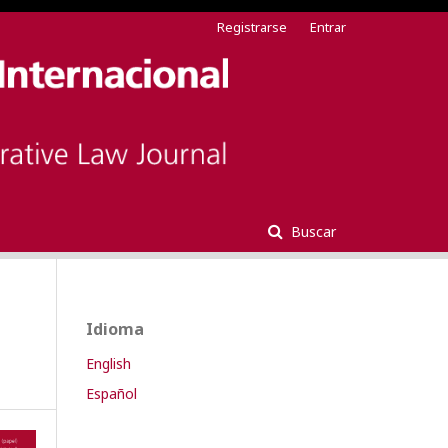
Registrarse
Entrar
Buscar
Idioma
English
Español