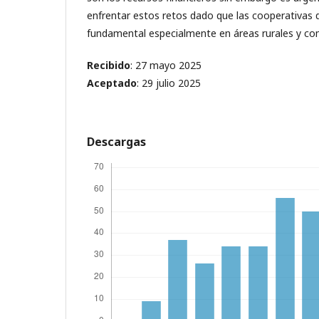
enfrentar estos retos dado que las cooperativas
fundamental especialmente en áreas rurales y c
Recibido
: 27 mayo 2025
Aceptado
: 29 julio 2025
Descargas