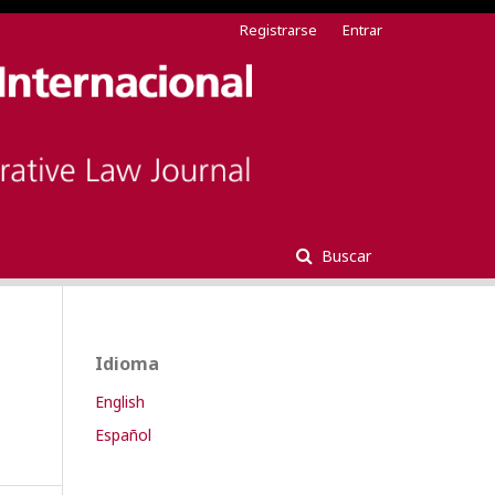
Registrarse
Entrar
Buscar
Idioma
English
Español