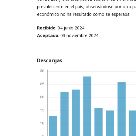
prevaleciente en el país, observándose por otra p
económico no ha resultado como se esperaba.
Recibido
: 04 junio 2024
Aceptado
: 03 noviembre 2024
Descargas