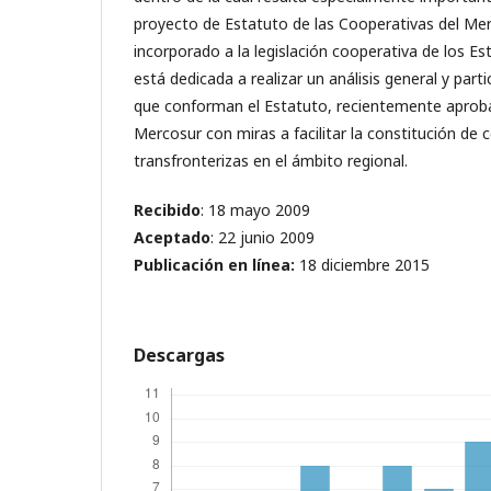
proyecto de Estatuto de las Cooperativas del Mer
incorporado a la legislación cooperativa de los Es
está dedicada a realizar un análisis general y parti
que conforman el Estatuto, recientemente aprob
Mercosur con miras a facilitar la constitución de 
transfronterizas en el ámbito regional.
Recibido
: 18 mayo 2009
Aceptado
: 22 junio 2009
Publicación en línea
:
18 diciembre 2015
Descargas