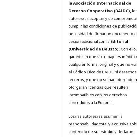
la Asociación Internacional de
Derecho Cooperativo (BAIDC),
los
autores/as aceptan y se compromete
cumplir las condiciones de publicació
necesidad de firmar un documento 
cesión adicional con la
Editorial
(Universidad de Deusto).
Con ello,
garantizan que su trabajo es inédito 
cualquier forma, original y que no vu
el Código Ético de BAIDC ni derechos
terceros, y que no se han otorgado n
otorgarán licencias que resulten
incompatibles con los derechos
concedidos a la Editorial.
Los/las autores/as asumen la
responsabilidad total y exclusiva sob
contenido de su estudio y declaran