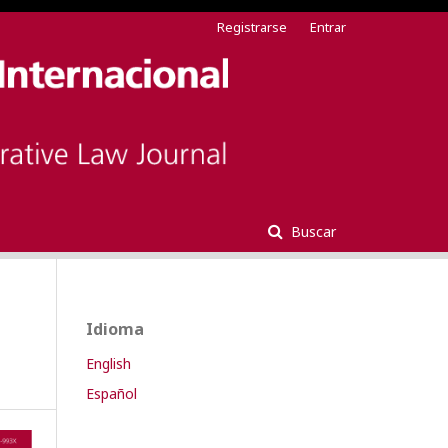
Registrarse
Entrar
Buscar
Idioma
English
Español