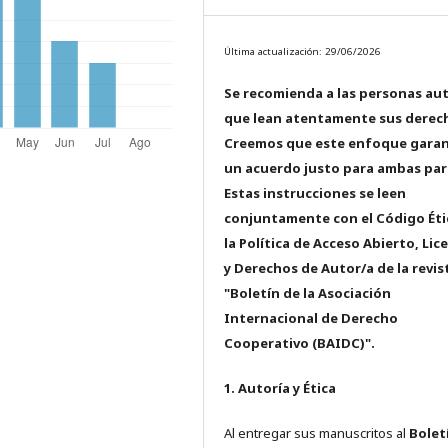
Última actualización: 29/06/2026
Se recomienda a las personas au
que lean atentamente sus derec
Creemos que este enfoque garan
un acuerdo justo para ambas par
Estas instrucciones se leen
conjuntamente con el Código Éti
la Política de Acceso Abierto, Lic
y Derechos de Autor/a de la revis
"Boletín de la Asociación
Internacional de Derecho
Cooperativo (BAIDC)".
1. Autoría y Ética
Al entregar sus manuscritos al
Bolet