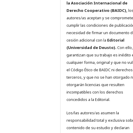
la Asociación Internacional de
Derecho Cooperativo (BAIDC),
los
autores/as aceptan y se compromete
cumplir las condiciones de publicació
necesidad de firmar un documento 
cesión adicional con la
Editorial
(Universidad de Deusto).
Con ello,
garantizan que su trabajo es inédito 
cualquier forma, original y que no vu
el Código Ético de BAIDC ni derechos
terceros, y que no se han otorgado n
otorgarán licencias que resulten
incompatibles con los derechos
concedidos a la Editorial.
Los/las autores/as asumen la
responsabilidad total y exclusiva sob
contenido de su estudio y declaran