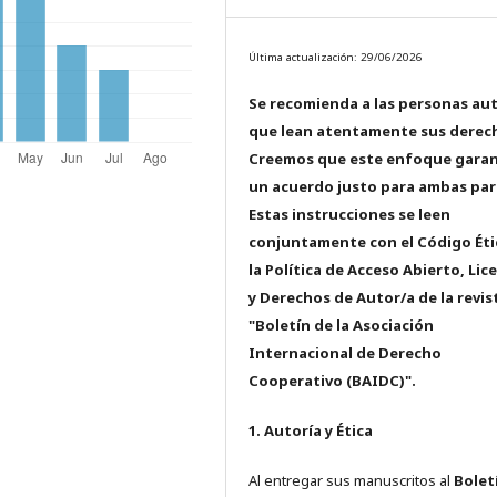
Última actualización: 29/06/2026
Se recomienda a las personas au
que lean atentamente sus derec
Creemos que este enfoque garan
un acuerdo justo para ambas par
Estas instrucciones se leen
conjuntamente con el Código Éti
la Política de Acceso Abierto, Lic
y Derechos de Autor/a de la revis
"Boletín de la Asociación
Internacional de Derecho
Cooperativo (BAIDC)".
1. Autoría y Ética
Al entregar sus manuscritos al
Bolet