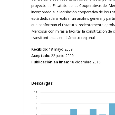
proyecto de Estatuto de las Cooperativas del Mer
incorporado a la legislación cooperativa de los Es
está dedicada a realizar un análisis general y parti
que conforman el Estatuto, recientemente aprob
Mercosur con miras a facilitar la constitución de 
transfronterizas en el ámbito regional.
Recibido
: 18 mayo 2009
Aceptado
: 22 junio 2009
Publicación en línea
:
18 diciembre 2015
Descargas