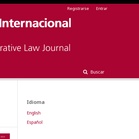
Registrarse
Entrar
Buscar
Idioma
English
Español