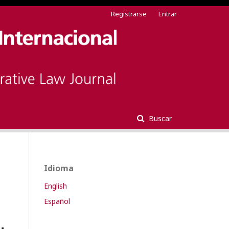
Registrarse
Entrar
Buscar
Idioma
English
Español