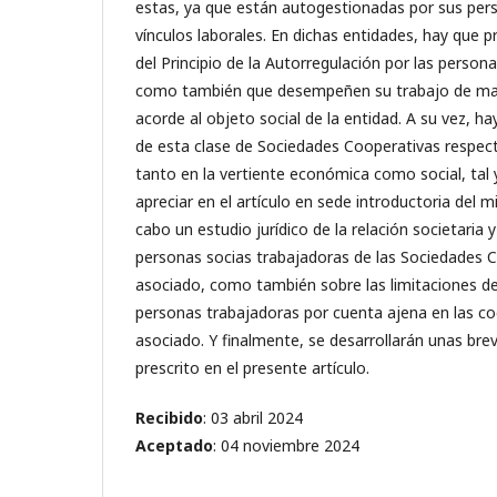
estas, ya que están autogestionadas por sus pers
vínculos laborales. En dichas entidades, hay que 
del Principio de la Autorregulación por las person
como también que desempeñen su trabajo de man
acorde al objeto social de la entidad. A su vez, ha
de esta clase de Sociedades Cooperativas respecto
tanto en la vertiente económica como social, tal
apreciar en el artículo en sede introductoria del 
cabo un estudio jurídico de la relación societaria y
personas socias trabajadoras de las Sociedades 
asociado, como también sobre las limitaciones d
personas trabajadoras por cuenta ajena en las co
asociado. Y finalmente, se desarrollarán unas bre
prescrito en el presente artículo.
Recibido
: 03 abril 2024
Aceptado
: 04 noviembre 2024