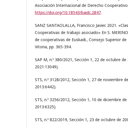
Asociación Internacional de Derecho Cooperativo, 
https://doi.org/10.18543/baidc.2847
.
SANZ SANTAOLALLA, Francisco Javier. 2021. «Clas
Cooperativas de trabajo asociado» En S. MERINO (
de cooperativas de Euskadi., Consejo Superior de
Vitoria, pp. 365-394.
SAP M, n.º 380/2021, Sección 1, 22 de octubre de 
2021:13049).
STS, n.º 3128/2012, Sección 1, 27 de noviembre de
2013:6442).
STS, n.º 3256/2012, Sección 1, 10 de diciembre de 
2013:6325).
STS, n.º 822/2019, Sección 1, 23 de octubre de 20