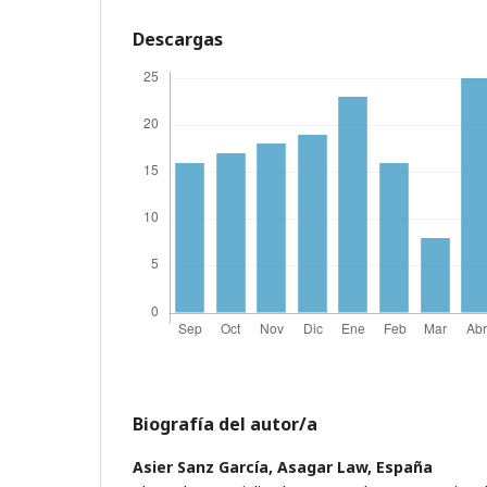
Descargas
Biografía del autor/a
Asier Sanz García,
Asagar Law, España