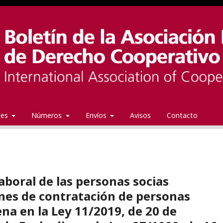
ales
Números
Envíos
Avisos
Contacto
laboral de las personas socias
ones de contratación de personas
na en la Ley 11/2019, de 20 de