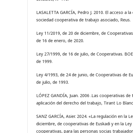
LASALETTA GARCÍA, Pedro J. 2010. El acceso a la 
sociedad cooperativa de trabajo asociado, Reus.
Ley 11/2019, de 20 de diciembre, de Cooperativas
de 16 de enero, de 2020.
Ley 27/1999, de 16 de julio, de Cooperativas. BOE
de 1999.
Ley 4/1993, de 24 de junio, de Cooperativas de Eu
de julio, de 1993.
LÓPEZ GANDÍA, Juan. 2006 .Las cooperativas de t
aplicación del derecho del trabajo, Tirant Lo Blanc
SANZ GARCÍA, Asier. 2024. «La regulación en la L
diciembre, de cooperativas de Euskadi y en la Ley 
cooperativas, para las personas socias trabajador