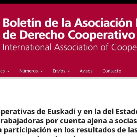
ales
Números
Envíos
Avisos
Contacto
perativas de Euskadi y en la del Estad
trabajadoras por cuenta ajena a socias
 participación en los resultados de la