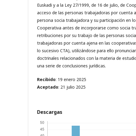
Euskadi y a la Ley 27/1999, de 16 de julio, de Coo
acceso de las personas trabajadoras por cuenta a
persona socia trabajadora y su participación en lo
Cooperativa antes de incorporarse como socia tr
retribuciones por su trabajo de las personas soci
trabajadoras por cuenta ajena en las cooperativa
lo sucesivo CTA), utilizándose para ello pronuncia
doctrinales relacionados con la materia de estudi
una serie de conclusiones jurídicas.
Recibido
: 19 enero 2025
Aceptado
: 21 julio 2025
Descargas