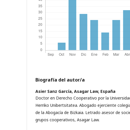
Biografía del autor/a
Asier Sanz García,
Asagar Law, España
Doctor en Derecho Cooperativo por la Universidad
Herriko Unibertsitatea. Abogado ejerciente colegia
de la Abogacía de Bizkaia. Letrado asesor de soc
grupos cooperativos, Asagar Law.