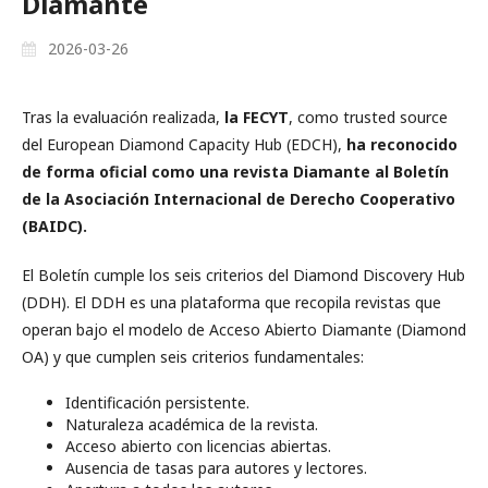
Diamante
2026-03-26
Tras la evaluación realizada,
la FECYT
, como trusted source
del European Diamond Capacity Hub (EDCH),
ha reconocido
de forma oficial como una revista Diamante al Boletín
de la Asociación Internacional de Derecho Cooperativo
(BAIDC).
El Boletín cumple los seis criterios del Diamond Discovery Hub
(DDH). El DDH es una plataforma que recopila revistas que
operan bajo el modelo de Acceso Abierto Diamante (Diamond
OA) y que cumplen seis criterios fundamentales:
Identificación persistente.
Naturaleza académica de la revista.
Acceso abierto con licencias abiertas.
Ausencia de tasas para autores y lectores.