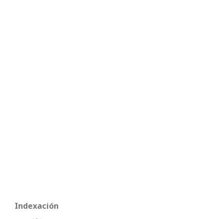
Indexación