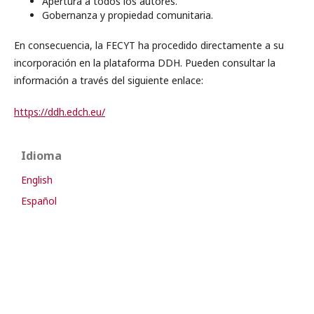
Apertura a todos los autores.
Gobernanza y propiedad comunitaria.
En consecuencia, la FECYT ha procedido directamente a su
incorporación en la plataforma DDH. Pueden consultar la
información a través del siguiente enlace:
https://ddh.edch.eu/
Idioma
English
Español