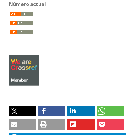
Número actual