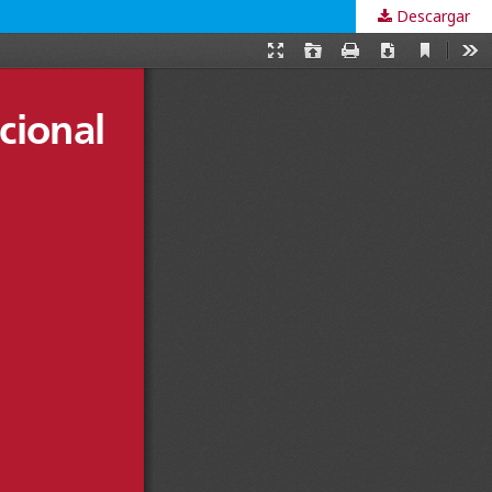
Descargar