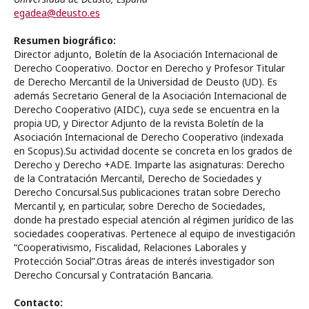
egadea@deusto.es
Resumen biográfico:
Director adjunto, Boletín de la Asociación Internacional de
Derecho Cooperativo.
Doctor en Derecho y Profesor Titular
de Derecho Mercantil de la Universidad de Deusto (UD). Es
además Secretario General de la Asociación Internacional de
Derecho Cooperativo (AIDC), cuya sede se encuentra en la
propia UD, y Director Adjunto de la revista Boletín de la
Asociación Internacional de Derecho Cooperativo (indexada
en Scopus).Su actividad docente se concreta en los grados de
Derecho y Derecho +ADE. Imparte las asignaturas: Derecho
de la Contratación Mercantil, Derecho de Sociedades y
Derecho Concursal.Sus publicaciones tratan sobre Derecho
Mercantil y, en particular, sobre Derecho de Sociedades,
donde ha prestado especial atención al régimen jurídico de las
sociedades cooperativas. Pertenece al equipo de investigación
“Cooperativismo, Fiscalidad, Relaciones Laborales y
Protección Social”.Otras áreas de interés investigador son
Derecho Concursal y Contratación Bancaria.
Contacto: