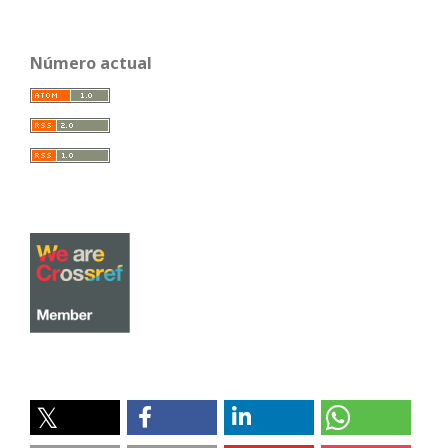
Número actual