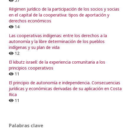
57
Régimen jurídico de la participación de los socios y socias
en el capital de la cooperativa: tipos de aportación y
derechos económicos
14
Las cooperativas indígenas: entre los derechos a la
autonomía y la libre determinación de los pueblos
indígenas y su plan de vida
12
El kibutz israelí: de la experiencia comunitaria a los
principios cooperativos
11
El principio de autonomía e independencia. Consecuencias
jurídicas y económicas derivadas de su aplicación en Costa
Rica
11
Palabras clave