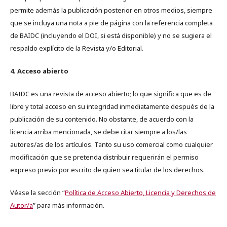
permite además la publicación posterior en otros medios, siempre
que se incluya una nota a pie de página con la referencia completa
de BAIDC (incluyendo el DOI, si está disponible) y no se sugiera el
respaldo explícito de la Revista y/o Editorial.
4. Acceso abierto
BAIDC es una revista de acceso abierto; lo que significa que es de
libre y total acceso en su integridad inmediatamente después de la
publicación de su contenido. No obstante, de acuerdo con la
licencia arriba mencionada, se debe citar siempre a los/las
autores/as de los artículos. Tanto su uso comercial como cualquier
modificación que se pretenda distribuir requerirán el permiso
expreso previo por escrito de quien sea titular de los derechos.
Véase la sección “
Política de Acceso Abierto, Licencia y Derechos de
Autor/a
” para más información.