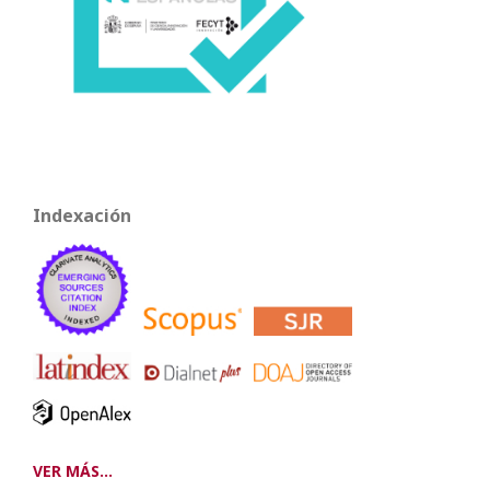
Indexación
VER MÁS...