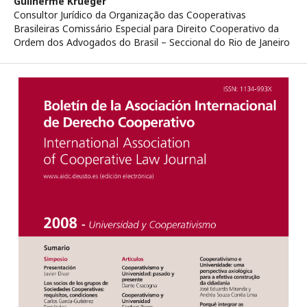
Guilherme Krueger
Consultor Jurídico da Organização das Cooperativas
Brasileiras Comissário Especial para Direito Cooperativo da
Ordem dos Advogados do Brasil – Seccional do Rio de Janeiro