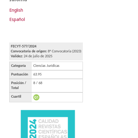
English
Español