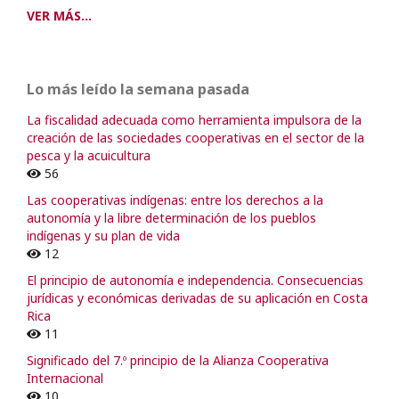
VER MÁS...
Lo más leído la semana pasada
La fiscalidad adecuada como herramienta impulsora de la
creación de las sociedades cooperativas en el sector de la
pesca y la acuicultura
56
Las cooperativas indígenas: entre los derechos a la
autonomía y la libre determinación de los pueblos
indígenas y su plan de vida
12
El principio de autonomía e independencia. Consecuencias
jurídicas y económicas derivadas de su aplicación en Costa
Rica
11
Significado del 7.º principio de la Alianza Cooperativa
Internacional
10