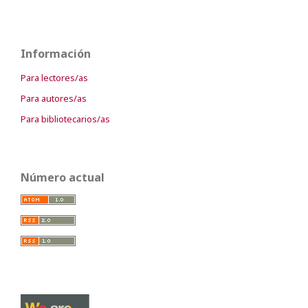
Información
Para lectores/as
Para autores/as
Para bibliotecarios/as
Número actual