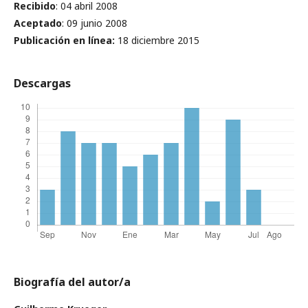
Recibido
: 04 abril 2008
Aceptado
: 09 junio 2008
Publicación en línea
:
18 diciembre 2015
Descargas
Biografía del autor/a