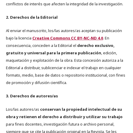
conflictos de interés que afecten la integridad de la investigación.
2. Derechos de la Editorial
Al enviar el manuscrito, los/las autores/as aceptan su publicación
bajo la licencia
Creative Commons CC BY-NC-ND 4.0
. En
consecuencia, conceden a la Editorial el
derecho exclusivo,
gratuito y universal para la primera publicación
, edición,
maquetación y explotación de la obra. Esta concesión autoriza a la
Editorial a distribuir, sublicenciar e indexar el trabajo en cualquier
formato, medio, base de datos o repositorio institucional, con fines
de promoción y difusión científica.
3. Derechos de autores/as
Los/las autores/as
conservan la propiedad intelectual de su
obra y retienen el derecho a distribuir y utilizar su trabajo
para fines docentes, investigación futura o archivo personal,
siempre que se cite la publicación original en la Revista. Se les