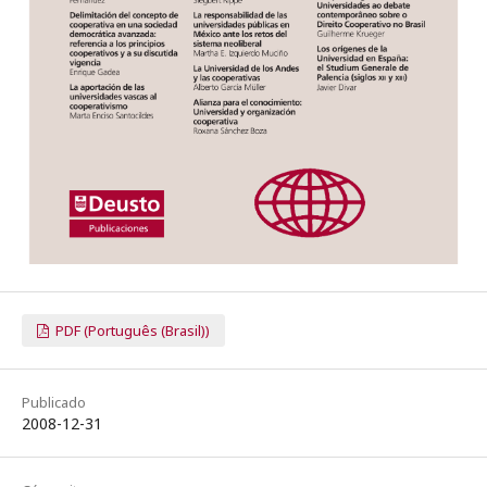
PDF (Português (Brasil))
Publicado
2008-12-31