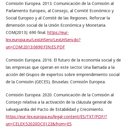
Comisión Europea. 2013. Comunicación de la Comisión al
Parlamento Europeo, al Consejo, al Comité Económico y
Social Europeo y al Comité de las Regiones. Reforzar la
dimensión social de la Unión Económica y Monetaria.
COM(2013): 690 final.
https://eur-
lex.europa.eu/LexUriServ/LexUriServ.do?
uri=COM:2013:0690:FIN:ES:PDF
Comisión Europea. 2016. El futuro de la economía social y de
las empresas que operan en este sector. Una llamada a la
acción del Grupos de expertos sobre emprendimiento social
de la Comisión (GECES). Bruselas: Comisión Europea.
Comisión Europea. 2020. Comunicación de la Comisión al
Consejo relativa a la activación de la cláusula general de
salvaguardia del Pacto de Estabilidad y Crecimiento.
https://eur-lex.europa.eu/legal-content/ES/TXT/PDF/?
uri=CELEX:52020DC0123&from=ES