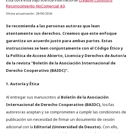
Reconocimiento-NoComercial 4.0
.
Última actualización: 29/06/2026
Se recomienda a las personas autoras que lean
atentamente sus derechos. Creemos que este enfoque
garantiza un acuerdo justo para ambas partes. Estas
instrucciones se leen conjuntamente con el Código Ético y
la Política de Acceso Abierto, Licencia y Derechos de Autor/a
de la revista "Boletín de la Asociación Internacional de
Derecho Cooperativo (BAIDC)".
1. Autoría y Ética
Al entregar sus manuscritos al
Boletín de la Asociación
Internacional de Derecho Cooperativo (BAIDC),
los/las
autores/as aceptan y se comprometen a cumplir las condiciones de
publicación sin necesidad de firmar un documento de cesión
adicional con la
Editorial (Universidad de Deusto).
Con ello,