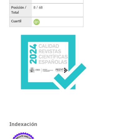
Indexación