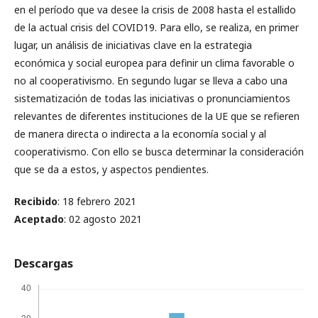
en el período que va desee la crisis de 2008 hasta el estallido
de la actual crisis del COVID19. Para ello, se realiza, en primer
lugar, un análisis de iniciativas clave en la estrategia
económica y social europea para definir un clima favorable o
no al cooperativismo. En segundo lugar se lleva a cabo una
sistematización de todas las iniciativas o pronunciamientos
relevantes de diferentes instituciones de la UE que se refieren
de manera directa o indirecta a la economía social y al
cooperativismo. Con ello se busca determinar la consideración
que se da a estos, y aspectos pendientes.
Recibido
: 18 febrero 2021
Aceptado
: 02 agosto 2021
Descargas