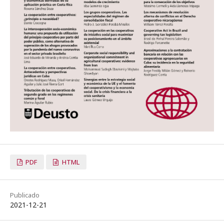
PDF
HTML
Publicado
2021-12-21