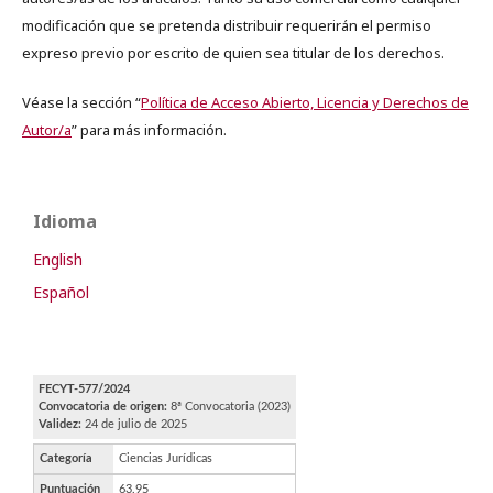
modificación que se pretenda distribuir requerirán el permiso
expreso previo por escrito de quien sea titular de los derechos.
Véase la sección “
Política de Acceso Abierto, Licencia y Derechos de
Autor/a
” para más información.
Idioma
English
Español