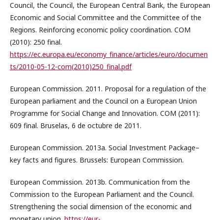
Council, the Council, the European Central Bank, the European
Economic and Social Committee and the Committee of the
Regions. Reinforcing economic policy coordination. COM
(2010): 250 final.
https://ec.europa.eu/economy_finance/articles/euro/documen
ts/2010-05-12-com(2010)250_final.pdf
European Commission. 2011. Proposal for a regulation of the
European parliament and the Council on a European Union
Programme for Social Change and Innovation. COM (2011):
609 final. Bruselas, 6 de octubre de 2011.
European Commission. 2013a. Social Investment Package–
key facts and figures. Brussels: European Commission.
European Commission. 2013b. Communication from the
Commission to the European Parliament and the Council.
Strengthening the social dimension of the economic and
monetary union.
https://eur-