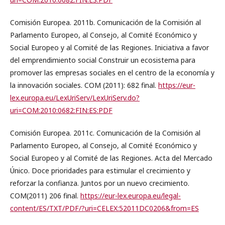
Comisión Europea. 2011b. Comunicación de la Comisión al
Parlamento Europeo, al Consejo, al Comité Económico y
Social Europeo y al Comité de las Regiones. Iniciativa a favor
del emprendimiento social Construir un ecosistema para
promover las empresas sociales en el centro de la economía y
la innovación sociales. COM (2011): 682 final.
https://eur-
lex.europa.eu/LexUriServ/LexUriServ.do?
uri=COM:2010:0682:FIN:ES:PDF
Comisión Europea. 2011c. Comunicación de la Comisión al
Parlamento Europeo, al Consejo, al Comité Económico y
Social Europeo y al Comité de las Regiones. Acta del Mercado
Único. Doce prioridades para estimular el crecimiento y
reforzar la confianza. Juntos por un nuevo crecimiento.
COM(2011) 206 final.
https://eur-lex.europa.eu/legal-
content/ES/TXT/PDF/?uri=CELEX:52011DC0206&from=ES