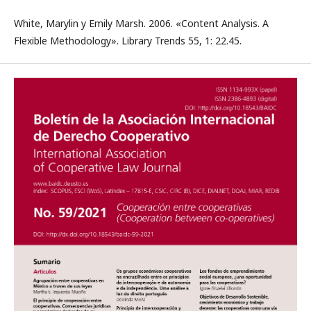
White, Marylin y Emily Marsh. 2006. «Content Analysis. A
Flexible Methodology». Library Trends 55, 1: 22.45.