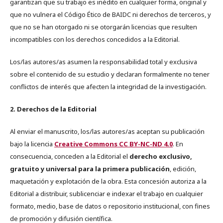
garantizan que su trabajo es inédito en cualquier forma, original y
que no vulnera el Código Ético de BAIDC ni derechos de terceros, y
que no se han otorgado ni se otorgarán licencias que resulten
incompatibles con los derechos concedidos a la Editorial.
Los/las autores/as asumen la responsabilidad total y exclusiva
sobre el contenido de su estudio y declaran formalmente no tener
conflictos de interés que afecten la integridad de la investigación.
2. Derechos de la Editorial
Al enviar el manuscrito, los/las autores/as aceptan su publicación
bajo la licencia
Creative Commons CC BY-NC-ND 4.0
. En
consecuencia, conceden a la Editorial el
derecho exclusivo,
gratuito y universal para la primera publicación
, edición,
maquetación y explotación de la obra. Esta concesión autoriza a la
Editorial a distribuir, sublicenciar e indexar el trabajo en cualquier
formato, medio, base de datos o repositorio institucional, con fines
de promoción y difusión científica.