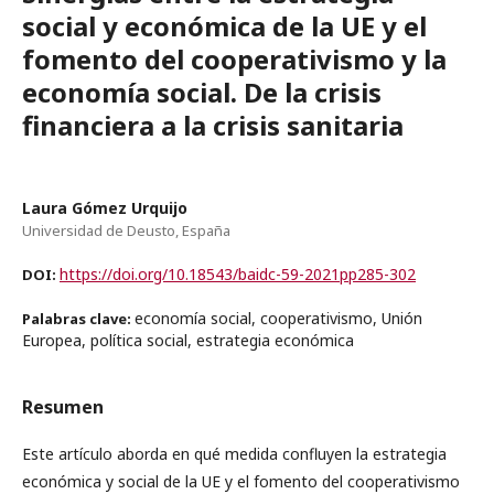
social y económica de la UE y el
fomento del cooperativismo y la
economía social. De la crisis
financiera a la crisis sanitaria
Laura Gómez Urquijo
Universidad de Deusto, España
https://doi.org/10.18543/baidc-59-2021pp285-302
DOI:
economía social, cooperativismo, Unión
Palabras clave:
Europea, política social, estrategia económica
Resumen
Este artículo aborda en qué medida confluyen la estrategia
económica y social de la UE y el fomento del cooperativismo