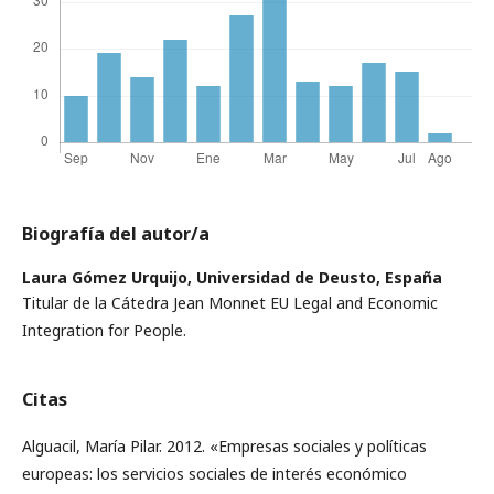
Biografía del autor/a
Laura Gómez Urquijo,
Universidad de Deusto, España
Titular de la Cátedra Jean Monnet EU Legal and Economic
Integration for People.
Citas
Alguacil, María Pilar. 2012. «Empresas sociales y políticas
europeas: los servicios sociales de interés económico