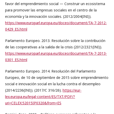
favor del emprendimiento social — Construir un ecosistema
para promover las empresas sociales en el centro de la
economía y la innovación sociales. (2012/2004(INI)).
https://www.europarl.europa.eu/doceo/document/TA-7-2012-
0429_ES.html
Parlamento Europeo. 2013. Resolución sobre la contribución
de las cooperativas a la salida de la crisis (2012/2321(INI)).
https://www.europarl.europa.eu/doceo/document/TA-7-2013-
0301_ES.html
Parlamento Europeo. 2014. Resolución del Parlamento
Europeo, de 10 de septiembre de 2015 sobre emprendimiento
social e innovación social en la lucha contra el desempleo
(2014/2236(INI)). (2017/C 316/26).
https://eur-
lex.europa.eu/legal-content/ES/TXT/PDF/?
uri=CELEX:52015IP0320&from=ES