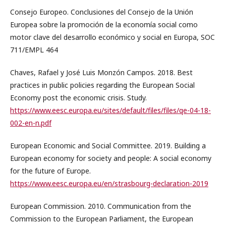
Consejo Europeo. Conclusiones del Consejo de la Unión
Europea sobre la promoción de la economía social como
motor clave del desarrollo económico y social en Europa, SOC
711/EMPL 464
Chaves, Rafael y José Luis Monzón Campos. 2018. Best
practices in public policies regarding the European Social
Economy post the economic crisis. Study.
https://www.eesc.europa.eu/sites/default/files/files/qe-04-18-
002-en-n.pdf
European Economic and Social Committee. 2019. Building a
European economy for society and people: A social economy
for the future of Europe.
https://www.eesc.europa.eu/en/strasbourg-declaration-2019
European Commission. 2010. Communication from the
Commission to the European Parliament, the European