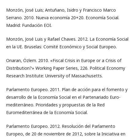
Monzón, José Luis; Antuñano, Isidro y Francisco Marco
Serrano. 2010. Nueva economía 20+20. Economía Social.
Madrid: Fundación EOI.
Monzón, José Luis y Rafael Chaves. 2012. La Economía Social
en la UE. Bruselas: Comité Económico y Social Europeo.
Onaran, Özlem. 2010. «Fiscal Crisis in Europe or a Crisis of
Distribution?» Working Paper Series, 226. Political Economy
Research Institute: University of Massachusetts.
Parlamento Europeo. 2011. Plan de acción para el fomento y
desarrollo de la Economía Social en el Partenariado Euro-
mediterráneo. Prioridades y propuestas de la Red
Euromediterránea de la Economía Social.
Parlamento Europeo. 2012. Resolución del Parlamento
Europeo, de 20 de noviembre de 2012, sobre la Iniciativa en